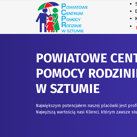
POWIATOWE CEN
POMOCY RODZINI
W SZTUMIE
Największym potencjałem naszej placówki jest prof
Najwyższą wartością nasi Klienci, którym zawsze 