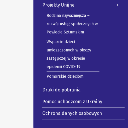
Projekty Unijne
Rodzina najważniejsza –
rozwój usług społecznych w
Powiecie Sztumskim
Wsparcie dzieci
umieszczonych w pieczy
zastępczej w okresie
epidemii COVID-19
Pomorskie dzieciom
Druki do pobrania
Pomoc uchodźcom z Ukrainy
Ochrona danych osobowych