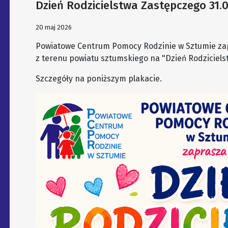
Dzień Rodzicielstwa Zastępczego 31.0
20 maj 2026
Powiatowe Centrum Pomocy Rodzinie w Sztumie za
z terenu powiatu sztumskiego na "Dzień Rodziciels
Szczegóły na poniższym plakacie.