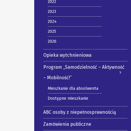
2022
2023
2024
2025
2026
Opieka wytchnieniowa
Program „Samodzielność – Aktywność
– Mobilność!”
Mieszkanie dla absolwenta
Dostępne mieszkanie
ABC osoby z niepełnosprawnością
Zamówienia publiczne