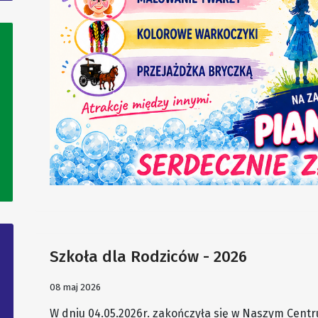
Szkoła dla Rodziców - 2026
08 maj 2026
W dniu 04.05.2026r. zakończyła się w Naszym Cent