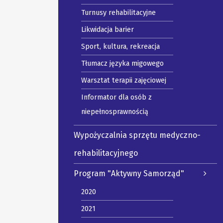
Turnusy rehabilitacyjne
Likwidacja barier
Sport, kultura, rekreacja
Tłumacz języka migowego
Warsztat terapii zajęciowej
Informator dla osób z
niepełnosprawnością
Wypożyczalnia sprzętu medyczno-
rehabilitacyjnego
Program "Aktywny Samorząd"
2020
2021