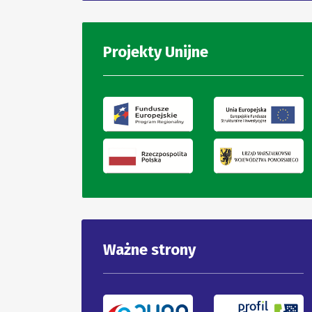
Projekty Unijne
Ważne strony