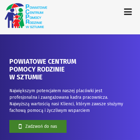
POWIATOWE CENTRUM
POMOCY RODZINIE
W SZTUMIE
Największym potencjałem naszej placówki jest
profesjonalna i zaangażowana kadra pracownicza.
Najwyższą wartością nasi Klienci, którym zawsze służymy
fachową pomocą i życzliwym wsparciem
Zadzwoń do nas