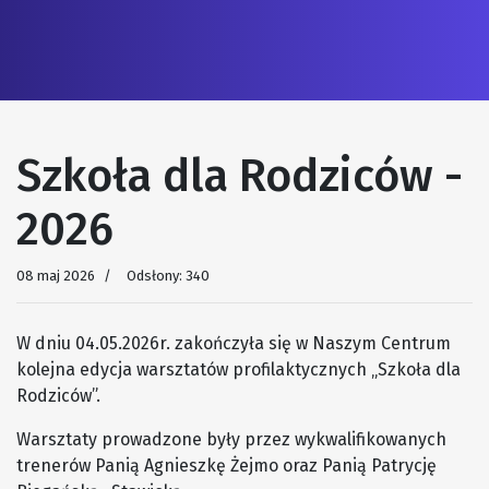
Szkoła dla Rodziców -
2026
08 maj 2026
Odsłony: 340
W dniu 04.05.2026r. zakończyła się w Naszym Centrum
kolejna edycja warsztatów profilaktycznych „Szkoła dla
Rodziców”.
Warsztaty prowadzone były przez wykwalifikowanych
trenerów Panią Agnieszkę Żejmo oraz Panią Patrycję