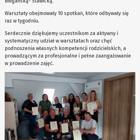
Biegańską- Stawicką.
Warsztaty obejmowały 10 spotkań, które odbywały się
raz w tygodniu.
Serdecznie dziękujemy uczestnikom za aktywny i
systematyczny udział w warsztatach oraz chęć
podnoszenia własnych kompetencji rodzicielskich, a
prowadzącym za profesjonalne i pełne zaangażowanie
w prowadzenie zajęć.