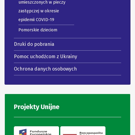
umieszczonych w pieczy
zastępczej w okresie
epidemii COVID-19
Pomorskie dzieciom
Druki do pobrania
Pomoc uchodźcom z Ukrainy
Ochrona danych osobowych
Projekty Unijne