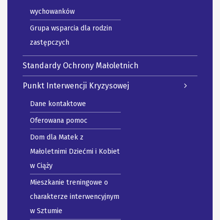
wychowanków
Grupa wsparcia dla rodzin
zastępczych
Standardy Ochrony Małoletnich
Punkt Interwencji Kryzysowej
Dane kontaktowe
Oferowana pomoc
Dom dla Matek z
Małoletnimi Dziećmi i Kobiet
w Ciąży
Mieszkanie treningowe o
charakterze interwencyjnym
w Sztumie