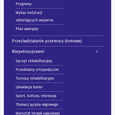
Programy
Wykaz instytucji
udzielających wsparcia
Plan awaryjny
Przeciwdziałanie przemocy domowej
Niepełnosprawni
Sprzęt rehabilitacyjny
Przedmioty ortopedyczne
Turnusy rehabilitacyjne
Likwidacja barier
Sport, kultura, rekreacja
Tłumacz języka migowego
Warsztat terapii zajęciowej