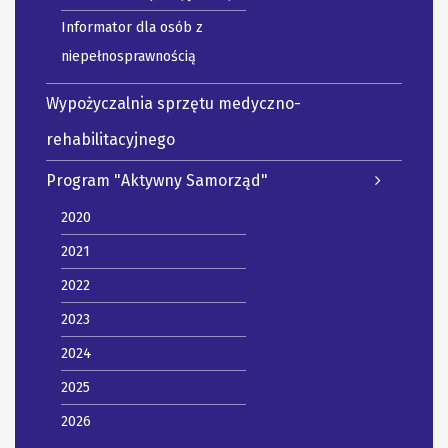
Informator dla osób z
niepełnosprawnością
Wypożyczalnia sprzętu medyczno-
rehabilitacyjnego
Program "Aktywny Samorząd"
2020
2021
2022
2023
2024
2025
2026