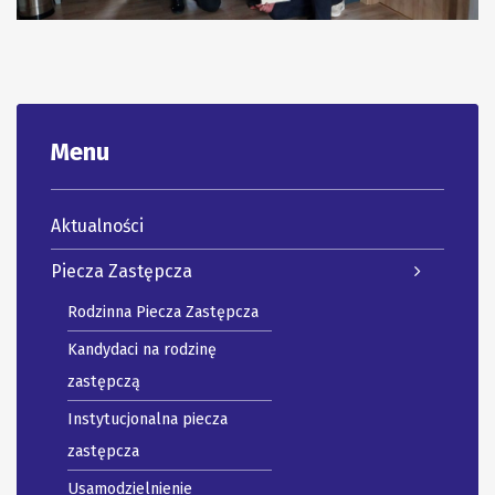
Menu
Aktualności
Piecza Zastępcza
Rodzinna Piecza Zastępcza
Kandydaci na rodzinę
zastępczą
Instytucjonalna piecza
zastępcza
Usamodzielnienie