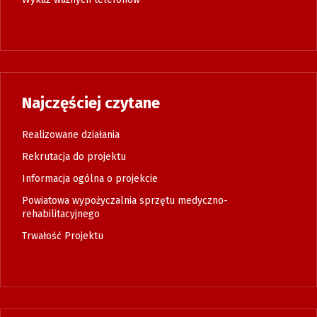
Najczęściej czytane
Realizowane działania
Rekrutacja do projektu
Informacja ogólna o projekcie
Powiatowa wypożyczalnia sprzętu medyczno-
rehabilitacyjnego
Trwałość Projektu