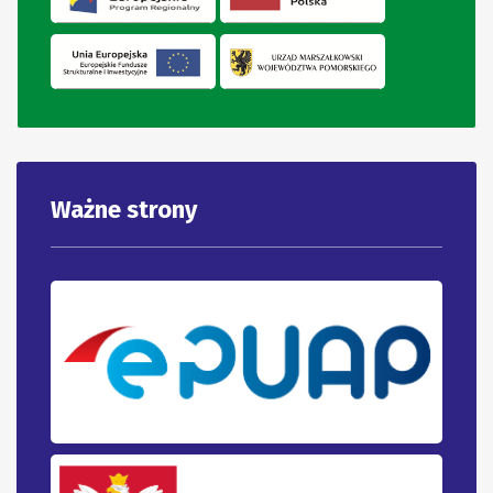
Ważne strony