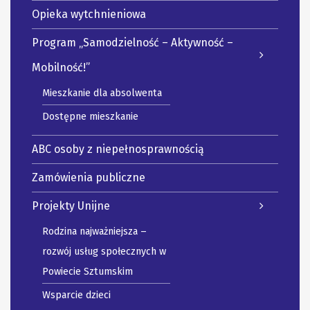
Opieka wytchnieniowa
Program „Samodzielność – Aktywność –
Mobilność!”
Mieszkanie dla absolwenta
Dostępne mieszkanie
ABC osoby z niepełnosprawnością
Zamówienia publiczne
Projekty Unijne
Rodzina najważniejsza –
rozwój usług społecznych w
Powiecie Sztumskim
Wsparcie dzieci