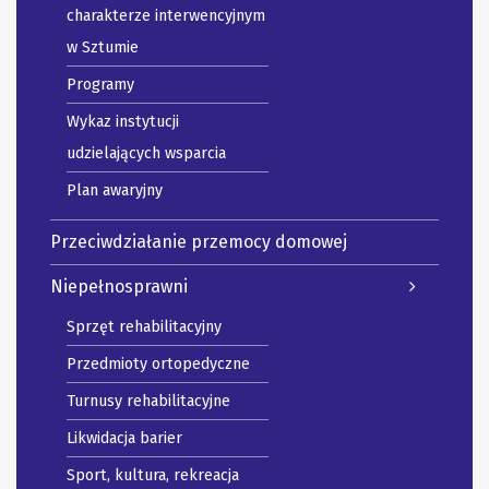
charakterze interwencyjnym
w Sztumie
Programy
Wykaz instytucji
udzielających wsparcia
Plan awaryjny
Przeciwdziałanie przemocy domowej
Niepełnosprawni
Sprzęt rehabilitacyjny
Przedmioty ortopedyczne
Turnusy rehabilitacyjne
Likwidacja barier
Sport, kultura, rekreacja