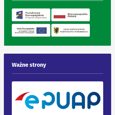
Ważne strony