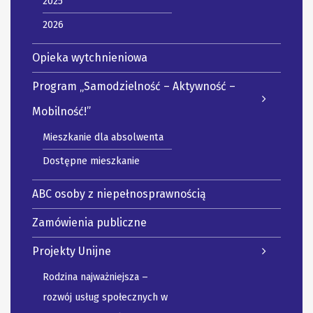
2025
2026
Opieka wytchnieniowa
Program „Samodzielność – Aktywność –
Mobilność!”
Mieszkanie dla absolwenta
Dostępne mieszkanie
ABC osoby z niepełnosprawnością
Zamówienia publiczne
Projekty Unijne
Rodzina najważniejsza –
rozwój usług społecznych w