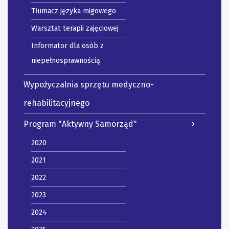
Tłumacz języka migowego
Warsztat terapii zajęciowej
Informator dla osób z
niepełnosprawnością
Wypożyczalnia sprzętu medyczno-
rehabilitacyjnego
Program "Aktywny Samorząd"
2020
2021
2022
2023
2024