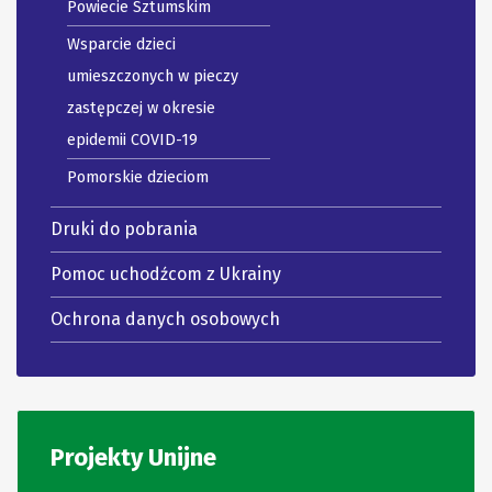
Powiecie Sztumskim
Wsparcie dzieci
umieszczonych w pieczy
zastępczej w okresie
epidemii COVID-19
Pomorskie dzieciom
Druki do pobrania
Pomoc uchodźcom z Ukrainy
Ochrona danych osobowych
Projekty Unijne