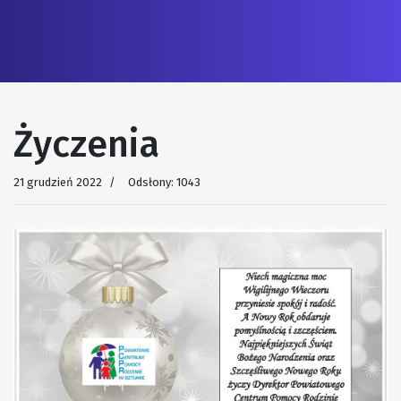
Życzenia
21 grudzień 2022
Odsłony: 1043