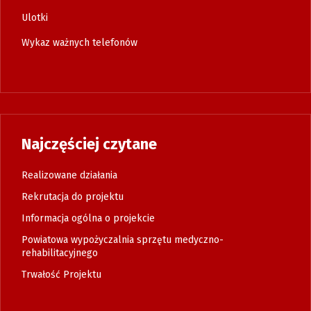
Ulotki
Wykaz ważnych telefonów
Najczęściej czytane
Realizowane działania
Rekrutacja do projektu
Informacja ogólna o projekcie
Powiatowa wypożyczalnia sprzętu medyczno-
rehabilitacyjnego
Trwałość Projektu