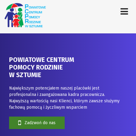
POWIATOWE CENTRUM
POMOCY RODZINIE
W SZTUMIE
Największym potencjałem naszej placówki jest
profesjonalna i zaangażowana kadra pracownicza.
Najwyższą wartością nasi Klienci, którym zawsze służymy
fachową pomocą i życzliwym wsparciem
Zadzwoń do nas