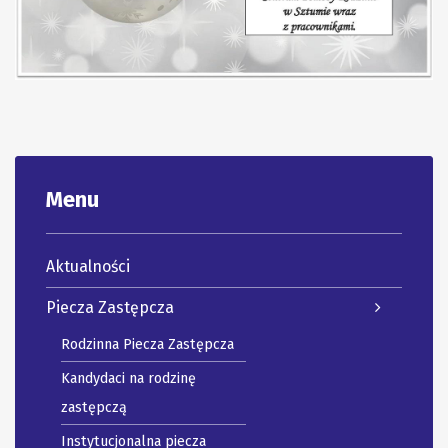
Menu
Aktualności
Piecza Zastępcza
Rodzinna Piecza Zastępcza
Kandydaci na rodzinę
zastępczą
Instytucjonalna piecza