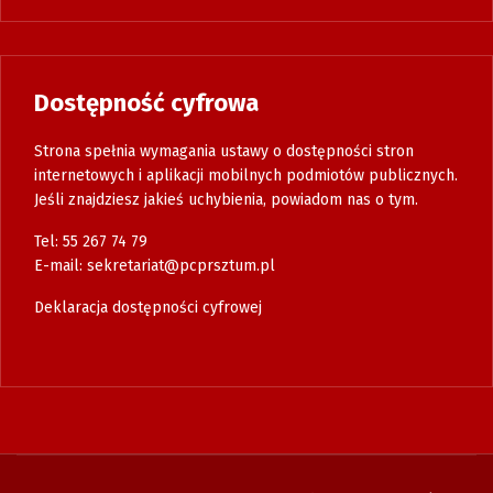
Dostępność cyfrowa
Strona spełnia wymagania ustawy o dostępności stron
internetowych i aplikacji mobilnych podmiotów publicznych.
Jeśli znajdziesz jakieś uchybienia, powiadom nas o tym.
Tel: 55 267 74 79
E-mail:
sekretariat@pcprsztum.pl
Deklaracja dostępności cyfrowej