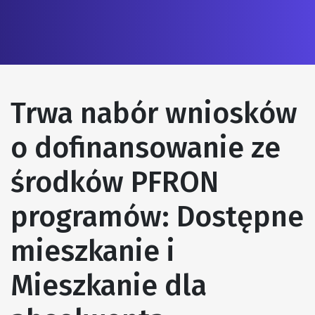
Trwa nabór wniosków
o dofinansowanie ze
środków PFRON
programów: Dostępne
mieszkanie i
Mieszkanie dla