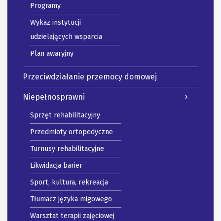
Programy
Wykaz instytucji
udzielających wsparcia
Plan awaryjny
Przeciwdziałanie przemocy domowej
Niepełnosprawni
Sprzęt rehabilitacyjny
Przedmioty ortopedyczne
Turnusy rehabilitacyjne
Likwidacja barier
Sport, kultura, rekreacja
Tłumacz języka migowego
Warsztat terapii zajęciowej