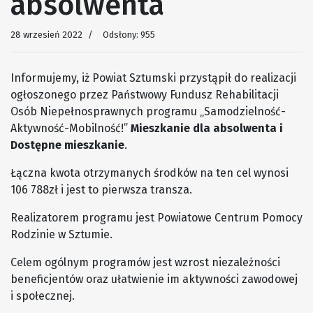
absolwenta
28 wrzesień 2022
Odsłony: 955
Informujemy, iż Powiat Sztumski przystąpił do realizacji
ogłoszonego przez Państwowy Fundusz Rehabilitacji
Osób Niepełnosprawnych programu „Samodzielność-
Aktywność-Mobilność!”
Mieszkanie dla absolwenta i
Dostępne mieszkanie
.
Łączna kwota otrzymanych środków na ten cel wynosi
106 788zł i jest to pierwsza transza.
Realizatorem programu jest Powiatowe Centrum Pomocy
Rodzinie w Sztumie.
Celem ogólnym programów jest wzrost niezależności
beneficjentów oraz ułatwienie im aktywności zawodowej
i społecznej.