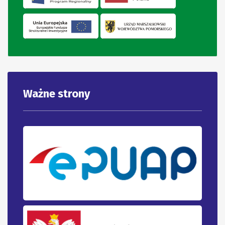
Ważne strony