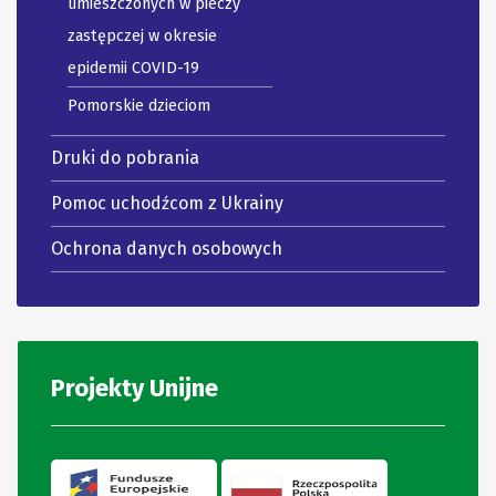
umieszczonych w pieczy
zastępczej w okresie
epidemii COVID-19
Pomorskie dzieciom
Druki do pobrania
Pomoc uchodźcom z Ukrainy
Ochrona danych osobowych
Projekty Unijne