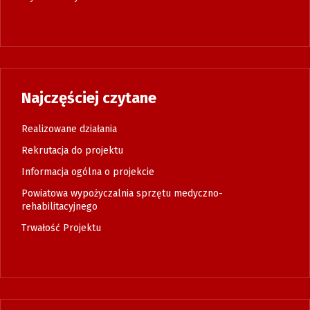
Najczęściej czytane
Realizowane działania
Rekrutacja do projektu
Informacja ogólna o projekcie
Powiatowa wypożyczalnia sprzętu medyczno-
rehabilitacyjnego
Trwałość Projektu