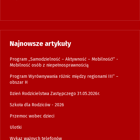
Najnowsze artykuły
Program „Samodzielność – Aktywność – Mobilność!” -
Mobilność osób z niepełnosprawnością
Program Wyrównywania różnic między regionami III” –
obszar H
Dzień Rodzicielstwa Zastępczego 31.05.2026r.
Szkoła dla Rodziców - 2026
Przemoc wobec dzieci
Ulotki
Wykaz ważnych telefonów