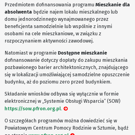
Przedmiotem dofinansowania programu
Mieszkanie dla
absolwenta
będzie najem lokalu mieszkalnego lub
domu jednorodzinnego wynajmowanego przez
beneficjenta samodzielnie lub wspólnie z innymi
osobami na cele mieszkaniowe, w związku z
rozpoczynaniem aktywności zawodowej.
Natomiast w programie
Dostępne mieszkanie
dofinansowanie dotyczy dopłaty do zakupu mieszkania
pozbawionego barier architektonicznych, znajdującego
się w lokalizacji umożliwiającej samodzielne opuszczenie
budynku, aż do poziomu zero przed budynkiem.
Składanie wniosków odbywa się wyłącznie w formie
elektronicznej w „Systemie Obsługi Wsparcia” (SOW)
https://sow.pfron.org.pl
.
O szczegółach programów można dowiedzieć się w
Powiatowym Centrum Pomocy Rodzinie w Sztumie, bądź