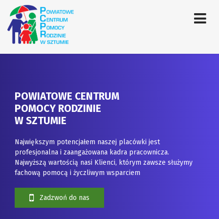
POWIATOWE CENTRUM
POMOCY RODZINIE
W SZTUMIE
Największym potencjałem naszej placówki jest
profesjonalna i zaangażowana kadra pracownicza.
Najwyższą wartością nasi Klienci, którym zawsze służymy
fachową pomocą i życzliwym wsparciem
Zadzwoń do nas