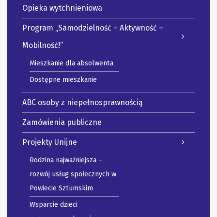
Opieka wytchnieniowa
Program „Samodzielność – Aktywność –
Mobilność!”
Mieszkanie dla absolwenta
Dostępne mieszkanie
ABC osoby z niepełnosprawnością
Zamówienia publiczne
Projekty Unijne
Rodzina najważniejsza –
rozwój usług społecznych w
Powiecie Sztumskim
Wsparcie dzieci