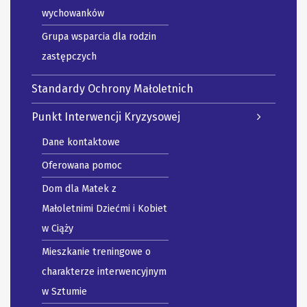
wychowanków
Grupa wsparcia dla rodzin
zastępczych
Standardy Ochrony Małoletnich
Punkt Interwencji Kryzysowej
Dane kontaktowe
Oferowana pomoc
Dom dla Matek z
Małoletnimi Dziećmi i Kobiet
w Ciąży
Mieszkanie treningowe o
charakterze interwencyjnym
w Sztumie