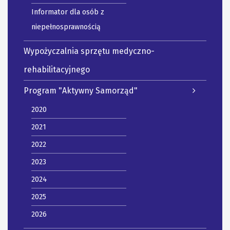
Informator dla osób z
niepełnosprawnością
Wypożyczalnia sprzętu medyczno-
rehabilitacyjnego
Program "Aktywny Samorząd"
2020
2021
2022
2023
2024
2025
2026