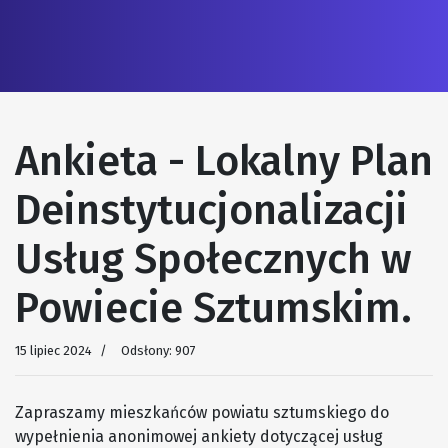
Ankieta - Lokalny Plan
Deinstytucjonalizacji
Usług Społecznych w
Powiecie Sztumskim.
15 lipiec 2024
Odsłony: 907
Zapraszamy mieszkańców powiatu sztumskiego do
wypełnienia anonimowej ankiety dotyczącej usług