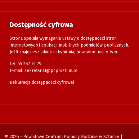
Dostępność cyfrowa
Strona spełnia wymagania ustawy o dostępności stron
internetowych i aplikacji mobilnych podmiotów publicznych.
Jeśli znajdziesz jakieś uchybienia, powiadom nas o tym.
Tel: 55 267 74 79
E-mail:
sekretariat@pcprsztum.pl
Deklaracja dostępności cyfrowej
© 2026 - Powiatowe Centrum Pomocy Rodzinie w Sztumie |