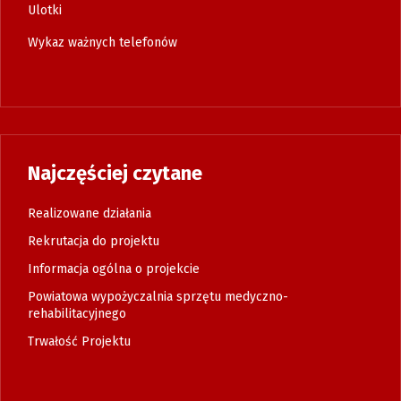
Ulotki
Wykaz ważnych telefonów
Najczęściej czytane
Realizowane działania
Rekrutacja do projektu
Informacja ogólna o projekcie
Powiatowa wypożyczalnia sprzętu medyczno-
rehabilitacyjnego
Trwałość Projektu