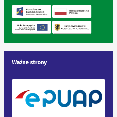
Ważne strony