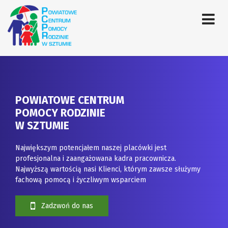
POWIATOWE CENTRUM
POMOCY RODZINIE
W SZTUMIE
Największym potencjałem naszej placówki jest
profesjonalna i zaangażowana kadra pracownicza.
Najwyższą wartością nasi Klienci, którym zawsze służymy
fachową pomocą i życzliwym wsparciem
Zadzwoń do nas