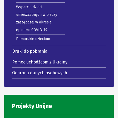
Wsparcie dzieci
umieszczonych w pieczy
zastępczej w okresie
epidemii COVID-19
Pomorskie dzieciom
Druki do pobrania
Pomoc uchodźcom z Ukrainy
Ochrona danych osobowych
Projekty Unijne