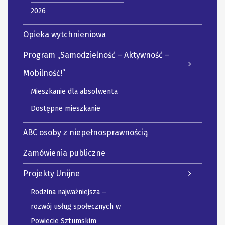
2026
Opieka wytchnieniowa
Program „Samodzielność – Aktywność –
Mobilność!”
Mieszkanie dla absolwenta
Dostępne mieszkanie
ABC osoby z niepełnosprawnością
Zamówienia publiczne
Projekty Unijne
Rodzina najważniejsza –
rozwój usług społecznych w
Powiecie Sztumskim