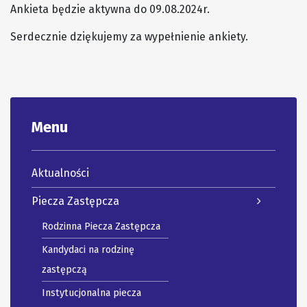
Ankieta będzie aktywna do 09.08.2024r.
Serdecznie dziękujemy za wypełnienie ankiety.
Menu
Aktualności
Piecza Zastępcza
Rodzinna Piecza Zastępcza
Kandydaci na rodzinę
zastępczą
Instytucjonalna piecza