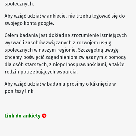
społecznych.
Aby wziąć udział w ankiecie, nie trzeba logować się do
swojego konta google.
Celem badania jest dokładne zrozumienie istniejących
wyzwań i zasobów związanych z rozwojem usług
społecznych w naszym regionie. Szczególną uwagę
chcemy poświęcić zagadnieniom związanym z pomocą
dla osób starszych, z niepełnosprawnościami, a także
rodzin potrzebujących wsparcia.
Aby wziąć udział w badaniu prosimy o kliknięcie w
poniższy link.
Link do ankiety