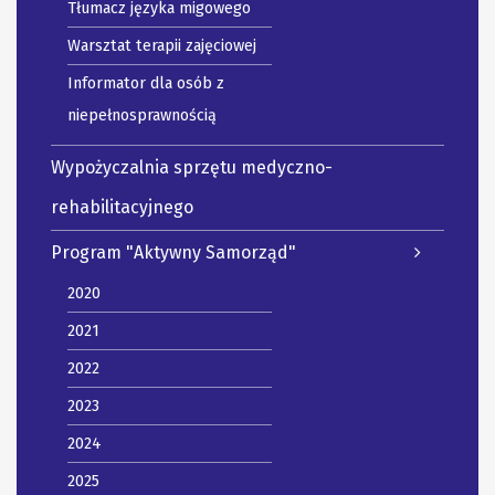
Tłumacz języka migowego
Warsztat terapii zajęciowej
Informator dla osób z
niepełnosprawnością
Wypożyczalnia sprzętu medyczno-
rehabilitacyjnego
Program "Aktywny Samorząd"
2020
2021
2022
2023
2024
2025