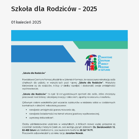
Szkoła dla Rodziców - 2025
01 kwiecień 2025