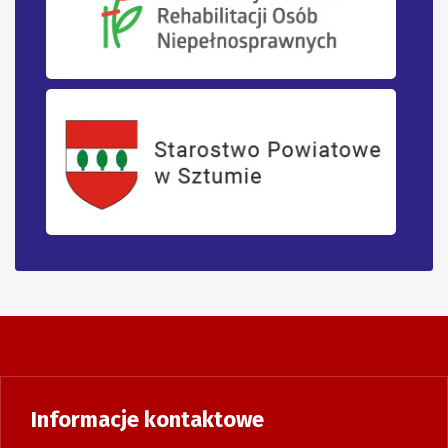
Informacje kontaktowe