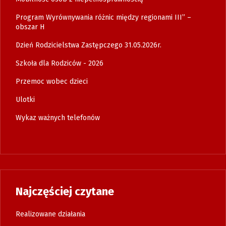
Program Wyrównywania różnic między regionami III” –
obszar H
Dzień Rodzicielstwa Zastępczego 31.05.2026r.
Szkoła dla Rodziców - 2026
Przemoc wobec dzieci
Ulotki
Wykaz ważnych telefonów
Najczęściej czytane
Realizowane działania