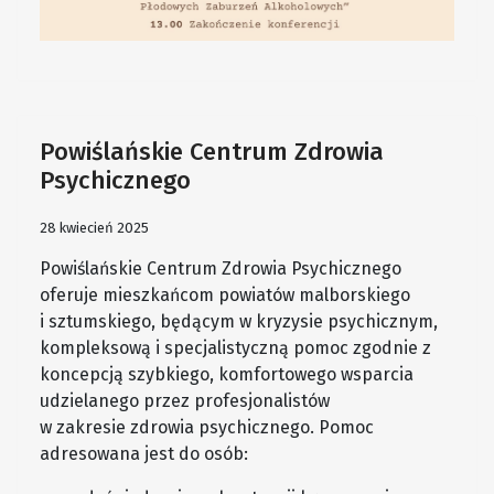
Powiślańskie Centrum Zdrowia
Psychicznego
28 kwiecień 2025
Powiślańskie Centrum Zdrowia Psychicznego
oferuje mieszkańcom powiatów malborskiego
i sztumskiego, będącym w kryzysie psychicznym,
kompleksową i specjalistyczną pomoc zgodnie z
koncepcją szybkiego, komfortowego wsparcia
udzielanego przez profesjonalistów
w zakresie zdrowia psychicznego. Pomoc
adresowana jest do osób: