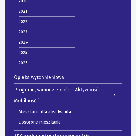
2020
2021
2022
2023
2024
2025
2026
Opieka wytchnieniowa
Program „Samodzielność – Aktywność –
Mobilność!”
Mieszkanie dla absolwenta
Dostępne mieszkanie