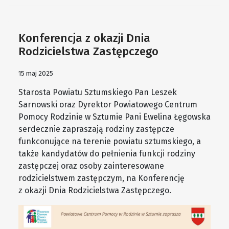
Konferencja z okazji Dnia
Rodzicielstwa Zastępczego
15 maj 2025
Starosta Powiatu Sztumskiego Pan Leszek
Sarnowski oraz Dyrektor Powiatowego Centrum
Pomocy Rodzinie w Sztumie Pani Ewelina Łęgowska
serdecznie zapraszają rodziny zastępcze
funkconujące na terenie powiatu sztumskiego, a
także kandydatów do pełnienia funkcji rodziny
zastępczej oraz osoby zainteresowane
rodzicielstwem zastępczym, na Konferencję
z okazji Dnia Rodzicielstwa Zastępczego.