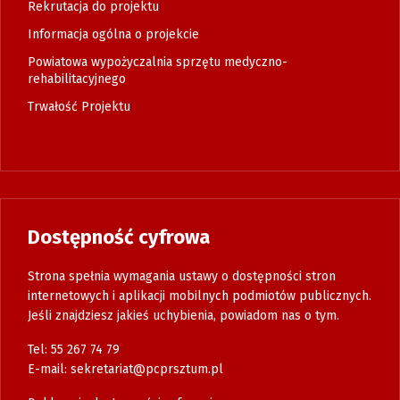
Rekrutacja do projektu
Informacja ogólna o projekcie
Powiatowa wypożyczalnia sprzętu medyczno-
rehabilitacyjnego
Trwałość Projektu
Dostępność cyfrowa
Strona spełnia wymagania ustawy o dostępności stron
internetowych i aplikacji mobilnych podmiotów publicznych.
Jeśli znajdziesz jakieś uchybienia, powiadom nas o tym.
Tel: 55 267 74 79
E-mail:
sekretariat@pcprsztum.pl