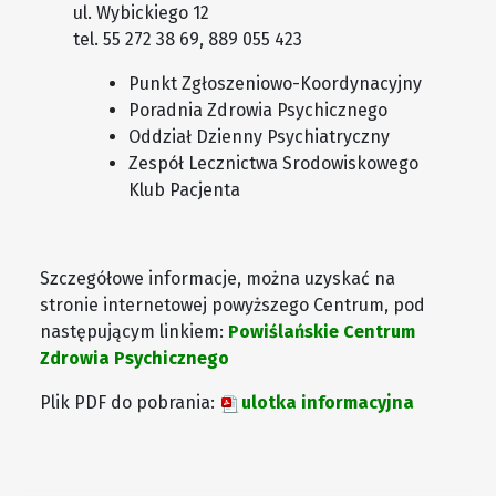
ul. Wybickiego 12
tel. 55 272 38 69, 889 055 423
Punkt Zgłoszeniowo-Koordynacyjny
Poradnia Zdrowia Psychicznego
Oddział Dzienny Psychiatryczny
Zespół Lecznictwa Srodowiskowego
Klub Pacjenta
Szczegółowe informacje, można uzyskać na
stronie internetowej powyższego Centrum, pod
następującym linkiem:
Powiślańskie Centrum
Zdrowia Psychicznego
Plik PDF do pobrania:
ulotka informacyjna