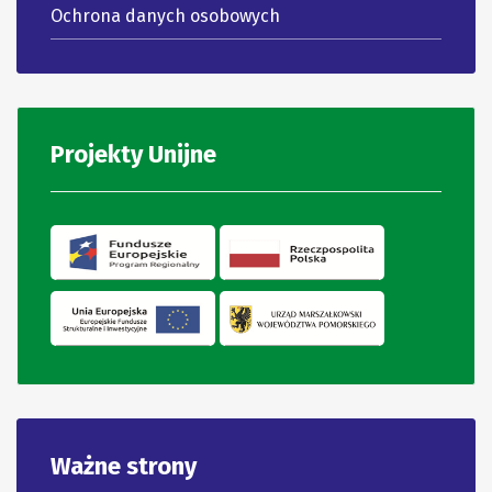
Ochrona danych osobowych
Projekty Unijne
Ważne strony