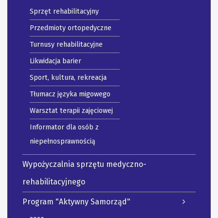
Sprzęt rehabilitacyjny
Przedmioty ortopedyczne
Turnusy rehabilitacyjne
Likwidacja barier
Sport, kultura, rekreacja
Tłumacz języka migowego
Warsztat terapii zajęciowej
Informator dla osób z
niepełnosprawnością
Wypożyczalnia sprzętu medyczno-
rehabilitacyjnego
Program "Aktywny Samorząd"