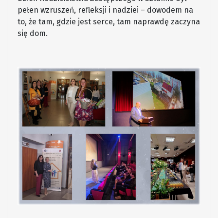
pełen wzruszeń, refleksji i nadziei – dowodem na
to, że tam, gdzie jest serce, tam naprawdę zaczyna
się dom.