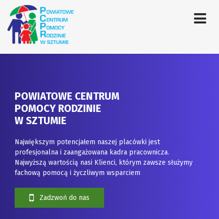
POWIATOWE CENTRUM
POMOCY RODZINIE
W SZTUMIE
Największym potencjałem naszej placówki jest
profesjonalna i zaangażowana kadra pracownicza.
Najwyższą wartością nasi Klienci, którym zawsze służymy
fachową pomocą i życzliwym wsparciem
Zadzwoń do nas