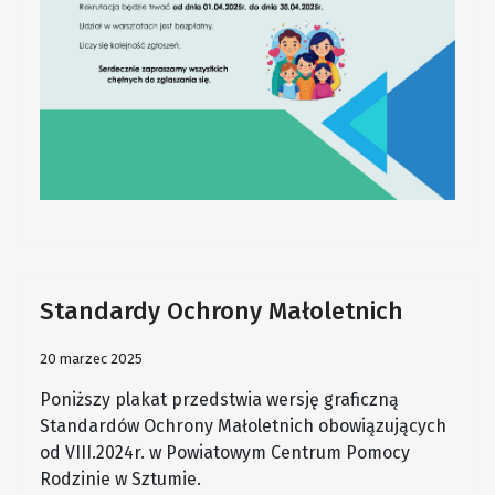
Standardy Ochrony Małoletnich
20 marzec 2025
Poniższy plakat przedstwia wersję graficzną
Standardów Ochrony Małoletnich obowiązujących
od VIII.2024r. w Powiatowym Centrum Pomocy
Rodzinie w Sztumie.