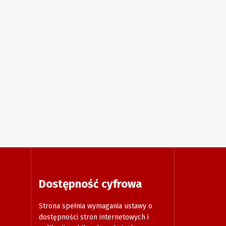
Dostępność cyfrowa
Strona spełnia wymagania ustawy o
dostępności stron internetowych i