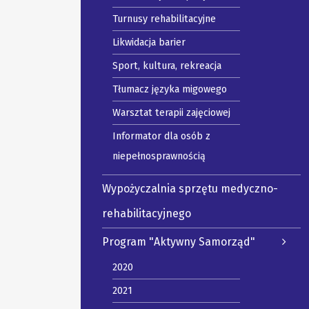
Turnusy rehabilitacyjne
Likwidacja barier
Sport, kultura, rekreacja
Tłumacz języka migowego
Warsztat terapii zajęciowej
Informator dla osób z
niepełnosprawnością
Wypożyczalnia sprzętu medyczno-
rehabilitacyjnego
Program "Aktywny Samorząd"
2020
2021