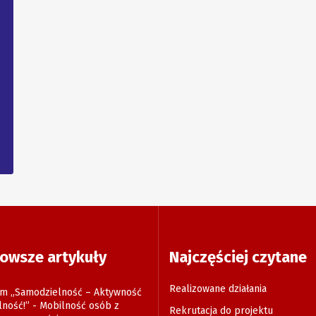
owsze artykuły
Najczęściej czytane
Realizowane działania
m „Samodzielność – Aktywność
lność!” - Mobilność osób z
Rekrutacja do projektu