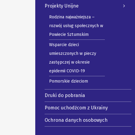
Projekty Unijne
Rodzina najważniejsza –
rozwój usług społecznych w
Powiecie Sztumskim
Wsparcie dzieci
umieszczonych w pieczy
zastępczej w okresie
epidemii COVID-19
Pomorskie dzieciom
Druki do pobrania
Pomoc uchodźcom z Ukrainy
Ochrona danych osobowych