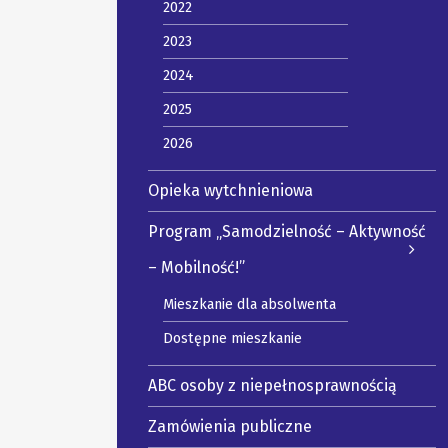
2022
2023
2024
2025
2026
Opieka wytchnieniowa
Program „Samodzielność – Aktywność
– Mobilność!”
Mieszkanie dla absolwenta
Dostępne mieszkanie
ABC osoby z niepełnosprawnością
Zamówienia publiczne