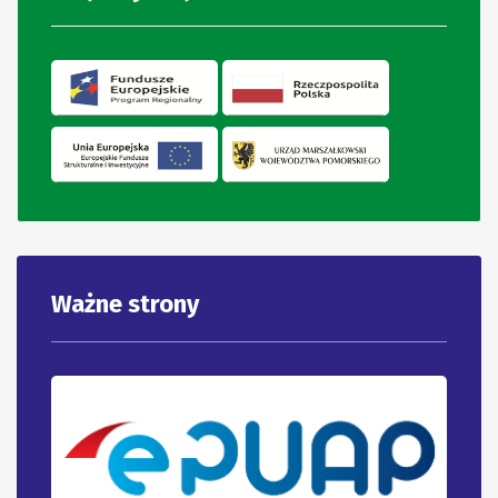
Ważne strony