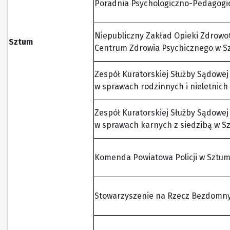
Poradnia Psychologiczno-Pedagogi
Niepubliczny Zakład Opieki Zdrowo
Sztum
Centrum Zdrowia Psychicznego w S
Zespół Kuratorskiej Służby Sądowe
w sprawach rodzinnych i nieletnich
Zespół Kuratorskiej Służby Sądowe
w sprawach karnych z siedzibą w S
Komenda Powiatowa Policji w Sztum
Stowarzyszenie na Rzecz Bezdomn