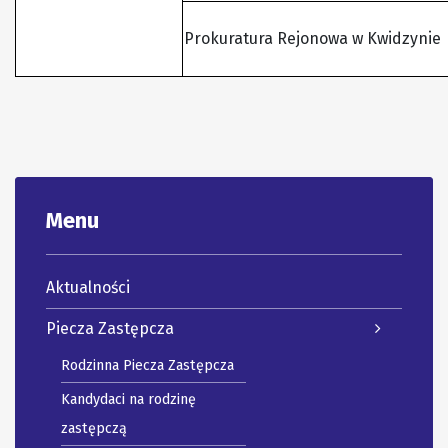
Prokuratura Rejonowa w Kwidzynie
Menu
Aktualności
Piecza Zastępcza
Rodzinna Piecza Zastępcza
Kandydaci na rodzinę
zastępczą