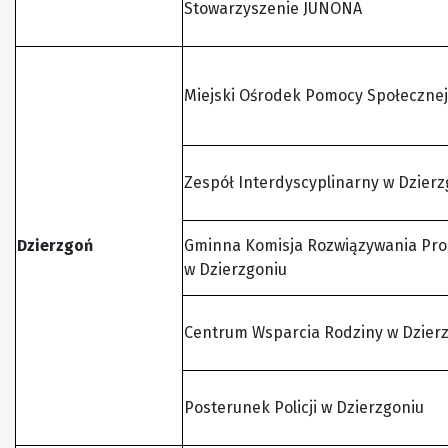
Stowarzyszenie JUNONA
Miejski Ośrodek Pomocy Społecznej
Zespół Interdyscyplinarny w Dzierz
Dzierzgoń
Gminna Komisja Rozwiązywania Pr
w Dzierzgoniu
Centrum Wsparcia Rodziny w Dzier
Posterunek Policji w Dzierzgoniu