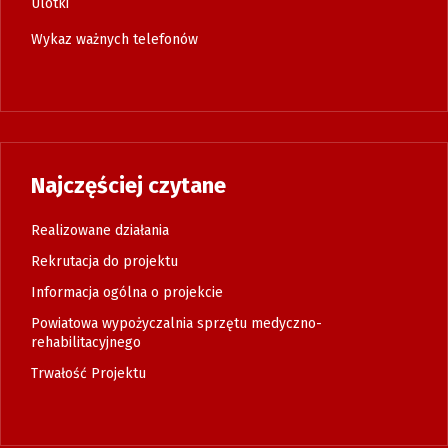
Ulotki
Wykaz ważnych telefonów
Najczęściej czytane
Realizowane działania
Rekrutacja do projektu
Informacja ogólna o projekcie
Powiatowa wypożyczalnia sprzętu medyczno-
rehabilitacyjnego
Trwałość Projektu