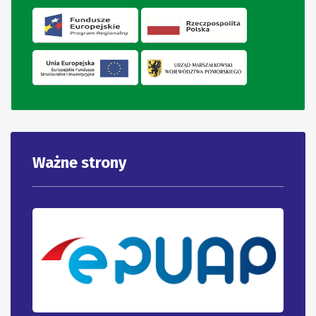
Ważne strony