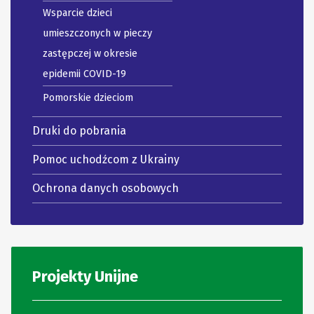
Wsparcie dzieci
umieszczonych w pieczy
zastępczej w okresie
epidemii COVID-19
Pomorskie dzieciom
Druki do pobrania
Pomoc uchodźcom z Ukrainy
Ochrona danych osobowych
Projekty Unijne