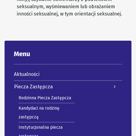
seksualnym, wyśmiewaniem lub obrażaniem
inności seksualnej, w tym orientacji seksualnej.
Menu
Aktualności
Piecza Zastępcza
Rodzinna Piecza Zastępcza
Kandydaci na rodzinę
zastępczą
Instytucjonalna piecza