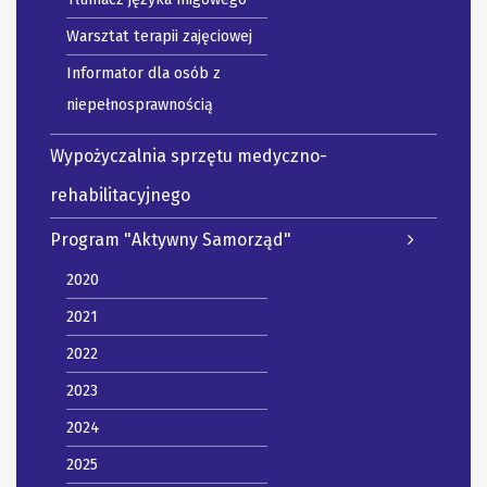
Warsztat terapii zajęciowej
Informator dla osób z
niepełnosprawnością
Wypożyczalnia sprzętu medyczno-
rehabilitacyjnego
Program "Aktywny Samorząd"
2020
2021
2022
2023
2024
2025