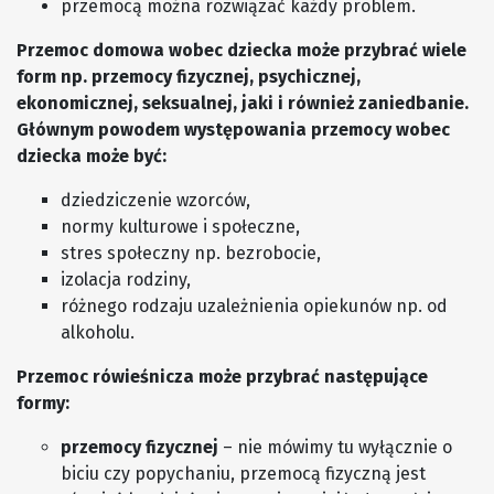
przemocą można rozwiązać każdy problem.
Przemoc domowa wobec dziecka może przybrać wiele
form np. przemocy fizycznej, psychicznej,
ekonomicznej, seksualnej, jaki i również zaniedbanie.
Głównym powodem występowania przemocy wobec
dziecka może być:
dziedziczenie wzorców,
normy kulturowe i społeczne,
stres społeczny np. bezrobocie,
izolacja rodziny,
różnego rodzaju uzależnienia opiekunów np. od
alkoholu.
Przemoc rówieśnicza może przybrać następujące
formy:
przemocy fizycznej
– nie mówimy tu wyłącznie o
biciu czy popychaniu, przemocą fizyczną jest