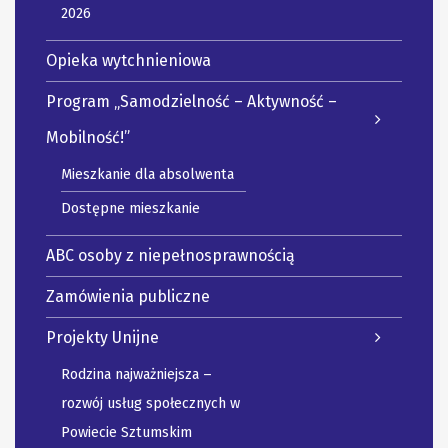
2026
Opieka wytchnieniowa
Program „Samodzielność – Aktywność –
Mobilność!”
Mieszkanie dla absolwenta
Dostępne mieszkanie
ABC osoby z niepełnosprawnością
Zamówienia publiczne
Projekty Unijne
Rodzina najważniejsza –
rozwój usług społecznych w
Powiecie Sztumskim