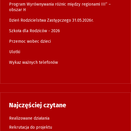
Program Wyrównywania różnic między regionami III” –
obszar H
Dzień Rodzicielstwa Zastępczego 31.05.2026r.
Szkoła dla Rodziców - 2026
Przemoc wobec dzieci
Ulotki
Wykaz ważnych telefonów
Najczęściej czytane
Realizowane działania
Rekrutacja do projektu