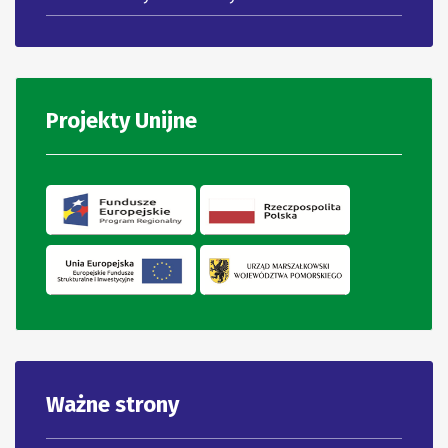
Projekty Unijne
Ważne strony