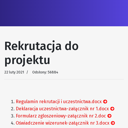
Rekrutacja do
projektu
22 luty 2021
Odsłony: 56884
Regulamin rekrutacji i uczestnictwa.docx
Deklaracja uczestnictwa-załącznik nr 1.docx
Formularz zgloszeniowy-załącznik nr 2.doc
Oświadczenie wizerunek-załącznik nr 3.docx