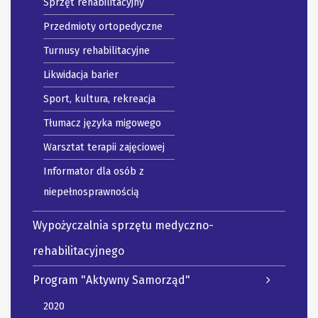
Sprzęt rehabilitacyjny
Przedmioty ortopedyczne
Turnusy rehabilitacyjne
Likwidacja barier
Sport, kultura, rekreacja
Tłumacz języka migowego
Warsztat terapii zajęciowej
Informator dla osób z
niepełnosprawnością
Wypożyczalnia sprzętu medyczno-
rehabilitacyjnego
Program "Aktywny Samorząd"
2020