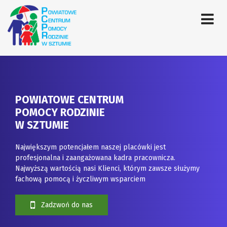
POWIATOWE CENTRUM
POMOCY RODZINIE
W SZTUMIE
Największym potencjałem naszej placówki jest
profesjonalna i zaangażowana kadra pracownicza.
Najwyższą wartością nasi Klienci, którym zawsze służymy
fachową pomocą i życzliwym wsparciem
Zadzwoń do nas