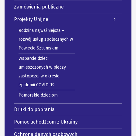
Zamówienia publiczne
Projekty Unijne
Rodzina najważniejsza –
rozwój usług społecznych w
Powiecie Sztumskim
Wsparcie dzieci
umieszczonych w pieczy
zastępczej w okresie
epidemii COVID-19
Pomorskie dzieciom
Druki do pobrania
Pomoc uchodźcom z Ukrainy
Ochrona danych osobowych