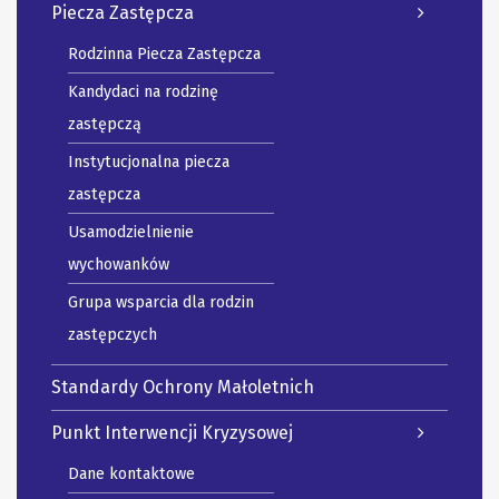
Piecza Zastępcza
Rodzinna Piecza Zastępcza
Kandydaci na rodzinę
zastępczą
Instytucjonalna piecza
zastępcza
Usamodzielnienie
wychowanków
Grupa wsparcia dla rodzin
zastępczych
Standardy Ochrony Małoletnich
Punkt Interwencji Kryzysowej
Dane kontaktowe