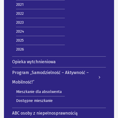
2021
2022
2023
2024
2025
2026
Opieka wytchnieniowa
Program „Samodzielność – Aktywność –
Mobilność!”
Mieszkanie dla absolwenta
Dostępne mieszkanie
ABC osoby z niepełnosprawnością