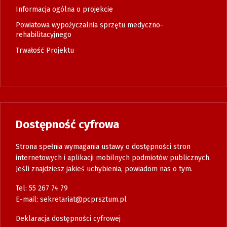
Informacja ogólna o projekcie
Powiatowa wypożyczalnia sprzętu medyczno-
rehabilitacyjnego
Trwałość Projektu
Dostępność cyfrowa
Strona spełnia wymagania ustawy o dostępności stron
internetowych i aplikacji mobilnych podmiotów publicznych.
Jeśli znajdziesz jakieś uchybienia, powiadom nas o tym.
Tel: 55 267 74 79
E-mail:
sekretariat@pcprsztum.pl
Deklaracja dostępności cyfrowej