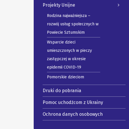
Projekty Unijne
Rodzina najważniejsza –
rozwój usług społecznych w
Powiecie Sztumskim
Wsparcie dzieci
umieszczonych w pieczy
zastępczej w okresie
epidemii COVID-19
Pomorskie dzieciom
Druki do pobrania
Pomoc uchodźcom z Ukrainy
Ochrona danych osobowych