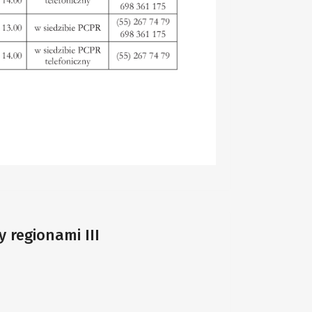
 regionami III