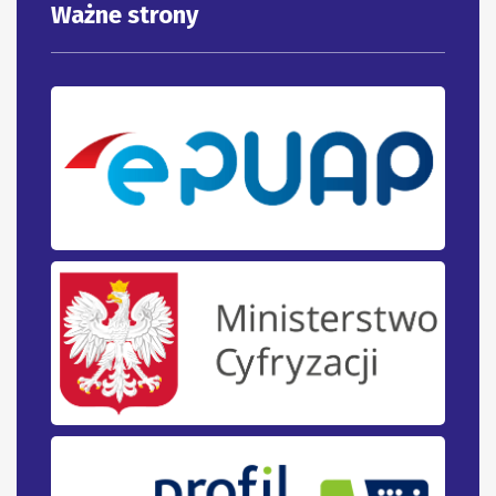
Ważne strony