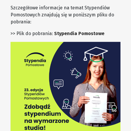
Szczegółowe informacje na temat Stypendiów
Pomostowych znajdują się w poniższym pliku do
pobrania:
>> Plik do pobrania:
Stypendia Pomostowe