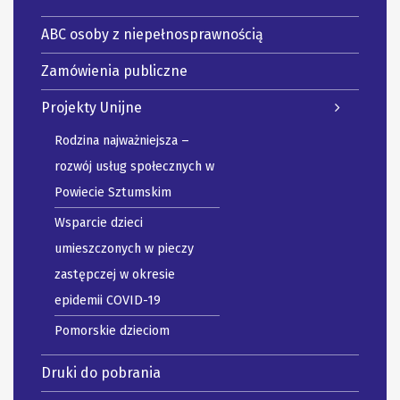
ABC osoby z niepełnosprawnością
Zamówienia publiczne
Projekty Unijne
Rodzina najważniejsza –
rozwój usług społecznych w
Powiecie Sztumskim
Wsparcie dzieci
umieszczonych w pieczy
zastępczej w okresie
epidemii COVID-19
Pomorskie dzieciom
Druki do pobrania