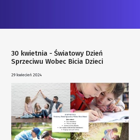
30 kwietnia - Światowy Dzień
Sprzeciwu Wobec Bicia Dzieci
29 kwiecień 2024