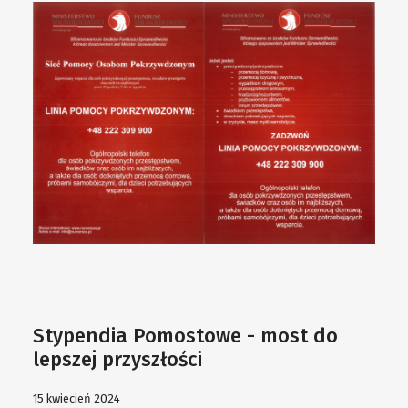
Stypendia Pomostowe - most do
lepszej przyszłości
15 kwiecień 2024