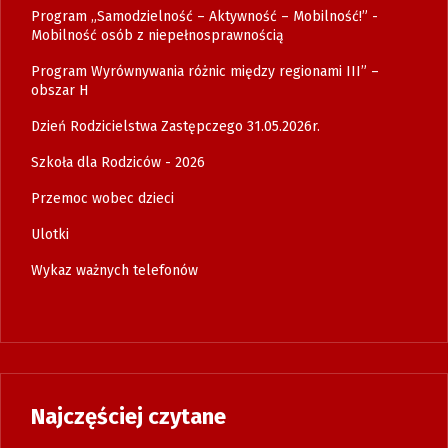
Program „Samodzielność – Aktywność – Mobilność!” -
Mobilność osób z niepełnosprawnością
Program Wyrównywania różnic między regionami III” –
obszar H
Dzień Rodzicielstwa Zastępczego 31.05.2026r.
Szkoła dla Rodziców - 2026
Przemoc wobec dzieci
Ulotki
Wykaz ważnych telefonów
Najczęściej czytane