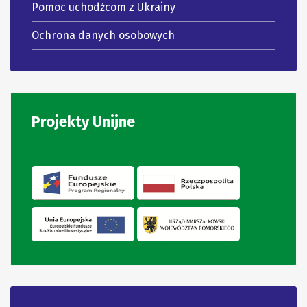
Pomoc uchodźcom z Ukrainy
Ochrona danych osobowych
Projekty Unijne