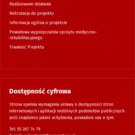
Realizowane działania
Rekrutacja do projektu
Informacja ogólna o projekcie
Powiatowa wypożyczalnia sprzętu medyczno-
rehabilitacyjnego
Trwałość Projektu
Dostępność cyfrowa
Strona spełnia wymagania ustawy o dostępności stron
internetowych i aplikacji mobilnych podmiotów publicznych.
Jeśli znajdziesz jakieś uchybienia, powiadom nas o tym.
Tel: 55 267 74 79