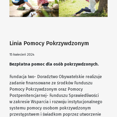
Linia Pomocy Pokrzywdzonym
15 kwiecień 2024
Bezpłatna pomoc dla osób pokrzywdzonych.
Fundacja Iwo- Doradztwo Obywatelskie realizuje
zadanie finansowane ze środków Funduszu
Pomocy Pokrzywdzonym oraz Pomocy
Postpenitencjarnej- Funduszu Sprawiedliwości
w zakresie Wsparcia i rozwoju instytucjonalnego
systemu pomocy osobom pokrzywdzonym
przestępstwem i świadkom poprzez utworzenie