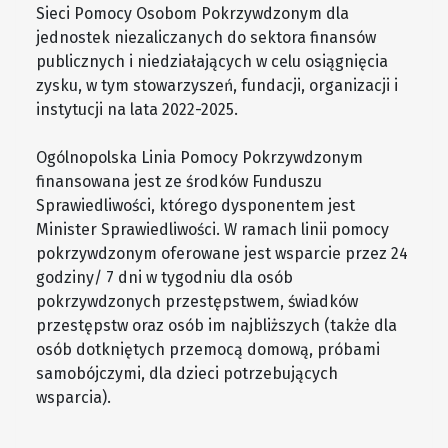
Sieci Pomocy Osobom Pokrzywdzonym dla
jednostek niezaliczanych do sektora finansów
publicznych i niedziałających w celu osiągnięcia
zysku, w tym stowarzyszeń, fundacji, organizacji i
instytucji na lata 2022-2025.
Ogólnopolska Linia Pomocy Pokrzywdzonym
finansowana jest ze środków Funduszu
Sprawiedliwości, którego dysponentem jest
Minister Sprawiedliwości. W ramach linii pomocy
pokrzywdzonym oferowane jest wsparcie przez 24
godziny/ 7 dni w tygodniu dla osób
pokrzywdzonych przestępstwem, świadków
przestępstw oraz osób im najbliższych (także dla
osób dotkniętych przemocą domową, próbami
samobójczymi, dla dzieci potrzebujących
wsparcia).