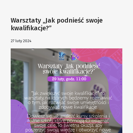
Warsztaty „Jak podnieść swoje
kwalifikacje?”
27 luty 2024