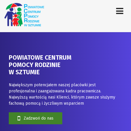
POWIATOWE CENTRUM
POMOCY RODZINIE
W SZTUMIE
Największym potencjałem naszej placówki jest
profesjonalna i zaangażowana kadra pracownicza.
Najwyższą wartością nasi Klienci, którym zawsze służymy
fachową pomocą i życzliwym wsparciem
Zadzwoń do nas