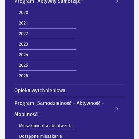
Program "Aktywny Samorząd"
2020
2021
2022
2023
2024
2025
2026
Opieka wytchnieniowa
Program „Samodzielność – Aktywność –
Mobilność!”
Mieszkanie dla absolwenta
Dostępne mieszkanie