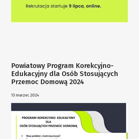
Powiatowy Program Korekcyjno-
Edukacyjny dla Osób Stosujących
Przemoc Domową 2024
13 marzec 2024