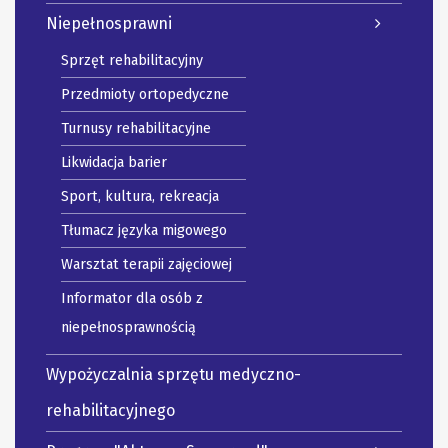
Niepełnosprawni
Sprzęt rehabilitacyjny
Przedmioty ortopedyczne
Turnusy rehabilitacyjne
Likwidacja barier
Sport, kultura, rekreacja
Tłumacz języka migowego
Warsztat terapii zajęciowej
Informator dla osób z
niepełnosprawnością
Wypożyczalnia sprzętu medyczno-
rehabilitacyjnego