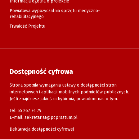
Informacja ogólna o projekcie
Powiatowa wypożyczalnia sprzętu medyczno-
rehabilitacyjnego
Trwałość Projektu
Dostępność cyfrowa
Strona spełnia wymagania ustawy o dostępności stron
internetowych i aplikacji mobilnych podmiotów publicznych.
Jeśli znajdziesz jakieś uchybienia, powiadom nas o tym.
Tel: 55 267 74 79
E-mail:
sekretariat@pcprsztum.pl
Deklaracja dostępności cyfrowej