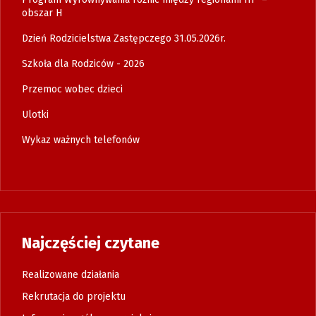
obszar H
Dzień Rodzicielstwa Zastępczego 31.05.2026r.
Szkoła dla Rodziców - 2026
Przemoc wobec dzieci
Ulotki
Wykaz ważnych telefonów
Najczęściej czytane
Realizowane działania
Rekrutacja do projektu