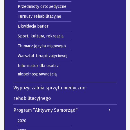
Przedmioty ortopedyczne
Turnusy rehabilitacyjne
Likwidacja barier
Sport, kultura, rekreacja
Tłumacz języka migowego
Warsztat terapii zajęciowej
Informator dla osób z
niepełnosprawnością
Wypożyczalnia sprzętu medyczno-
rehabilitacyjnego
Program "Aktywny Samorząd"
2020