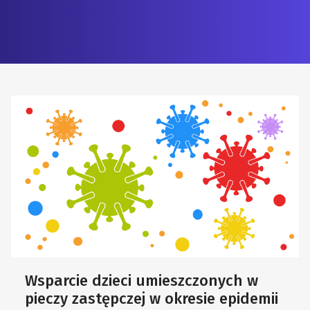
Wsparcie dzieci umieszczonych w
pieczy zastępczej w okresie epidemii