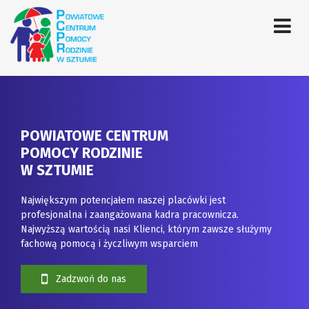
POWIATOWE CENTRUM
POMOCY RODZINIE
W SZTUMIE
Największym potencjałem naszej placówki jest
profesjonalna i zaangażowana kadra pracownicza.
Najwyższą wartością nasi Klienci, którym zawsze służymy
fachową pomocą i życzliwym wsparciem
Zadzwoń do nas