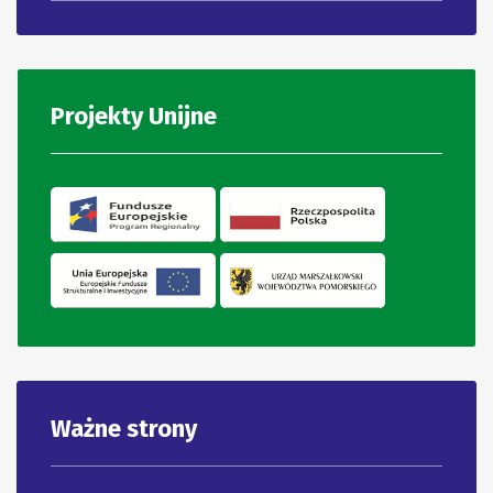
Projekty Unijne
Ważne strony