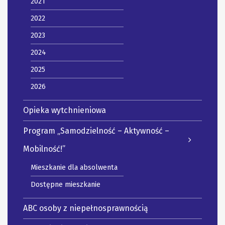
2021
2022
2023
2024
2025
2026
Opieka wytchnieniowa
Program „Samodzielność – Aktywność –
Mobilność!”
Mieszkanie dla absolwenta
Dostępne mieszkanie
ABC osoby z niepełnosprawnością