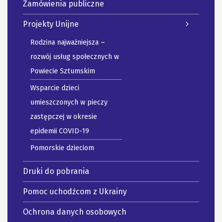
Zamówienia publiczne
Projekty Unijne
Rodzina najważniejsza –
rozwój usług społecznych w
Powiecie Sztumskim
Wsparcie dzieci
umieszczonych w pieczy
zastępczej w okresie
epidemii COVID-19
Pomorskie dzieciom
Druki do pobrania
Pomoc uchodźcom z Ukrainy
Ochrona danych osobowych