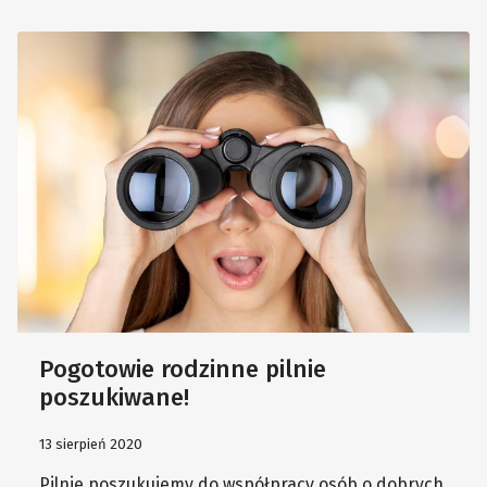
Pogotowie rodzinne pilnie
poszukiwane!
13 sierpień 2020
Pilnie poszukujemy do współpracy osób o dobrych