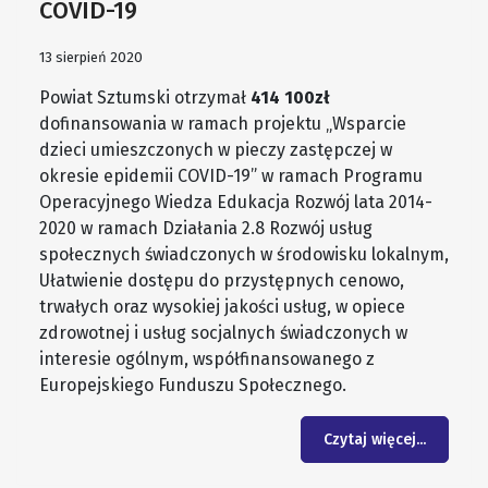
COVID-19
13 sierpień 2020
Powiat Sztumski otrzymał
414 100zł
dofinansowania w ramach projektu „Wsparcie
dzieci umieszczonych w pieczy zastępczej w
okresie epidemii COVID-19” w ramach Programu
Operacyjnego Wiedza Edukacja Rozwój lata 2014-
2020 w ramach Działania 2.8 Rozwój usług
społecznych świadczonych w środowisku lokalnym,
Ułatwienie dostępu do przystępnych cenowo,
trwałych oraz wysokiej jakości usług, w opiece
zdrowotnej i usług socjalnych świadczonych w
interesie ogólnym, współfinansowanego z
Europejskiego Funduszu Społecznego.
Czytaj więcej...