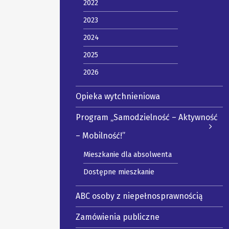
2022
2023
2024
2025
2026
Opieka wytchnieniowa
Program „Samodzielność – Aktywność
– Mobilność!”
Mieszkanie dla absolwenta
Dostępne mieszkanie
ABC osoby z niepełnosprawnością
Zamówienia publiczne