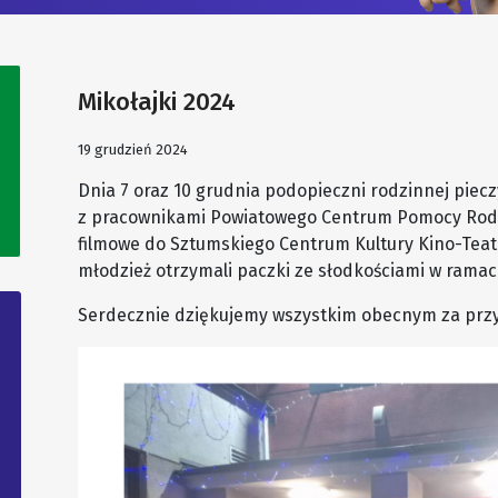
Mikołajki 2024
19 grudzień 2024
Dnia 7 oraz 10 grudnia podopieczni rodzinnej piecz
z pracownikami Powiatowego Centrum Pomocy Rodzi
filmowe do Sztumskiego Centrum Kultury Kino-Teatr
młodzież otrzymali paczki ze słodkościami w ramac
Serdecznie dziękujemy wszystkim obecnym za przy