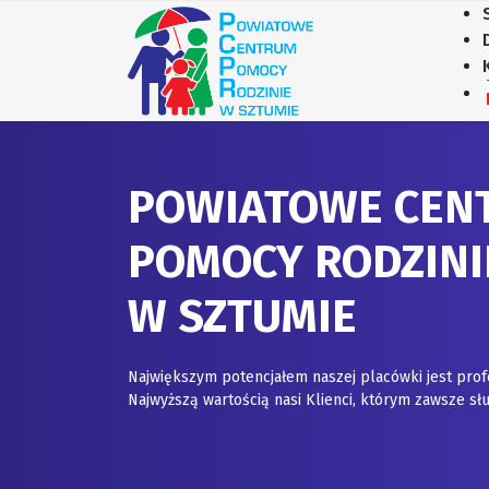
POWIATOWE CEN
POMOCY RODZINI
W SZTUMIE
Największym potencjałem naszej placówki jest prof
Najwyższą wartością nasi Klienci, którym zawsze 