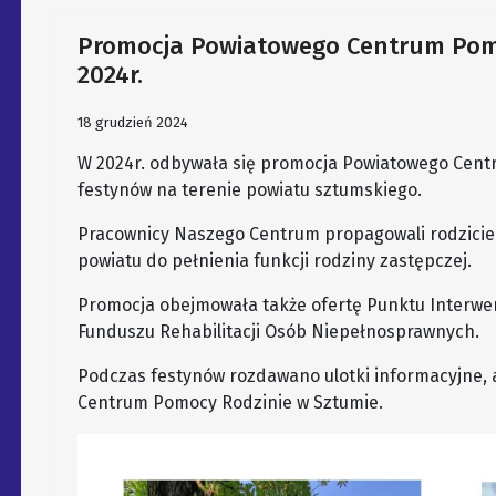
Promocja Powiatowego Centrum Pomo
2024r.
18 grudzień 2024
W 2024r. odbywała się promocja Powiatowego Cent
festynów na terenie powiatu sztumskiego.
Pracownicy Naszego Centrum propagowali rodzicie
powiatu do pełnienia funkcji rodziny zastępczej.
Promocja obejmowała także ofertę Punktu Interwe
Funduszu Rehabilitacji Osób Niepełnosprawnych.
Podczas festynów rozdawano ulotki informacyjne,
Centrum Pomocy Rodzinie w Sztumie.