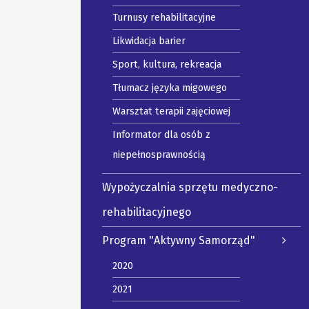
Turnusy rehabilitacyjne
Likwidacja barier
Sport, kultura, rekreacja
Tłumacz języka migowego
Warsztat terapii zajęciowej
Informator dla osób z
niepełnosprawnością
Wypożyczalnia sprzętu medyczno-
rehabilitacyjnego
Program "Aktywny Samorząd"
2020
2021