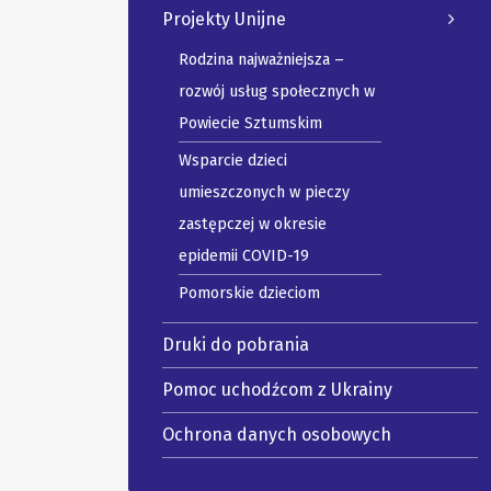
Projekty Unijne
Rodzina najważniejsza –
rozwój usług społecznych w
Powiecie Sztumskim
Wsparcie dzieci
umieszczonych w pieczy
zastępczej w okresie
epidemii COVID-19
Pomorskie dzieciom
Druki do pobrania
Pomoc uchodźcom z Ukrainy
Ochrona danych osobowych