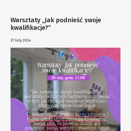
Warsztaty „Jak podnieść swoje
kwalifikacje?”
27 luty 2024