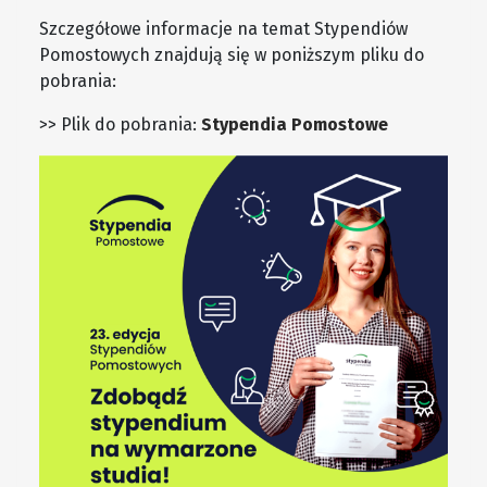
Szczegółowe informacje na temat Stypendiów
Pomostowych znajdują się w poniższym pliku do
pobrania:
>> Plik do pobrania:
Stypendia Pomostowe