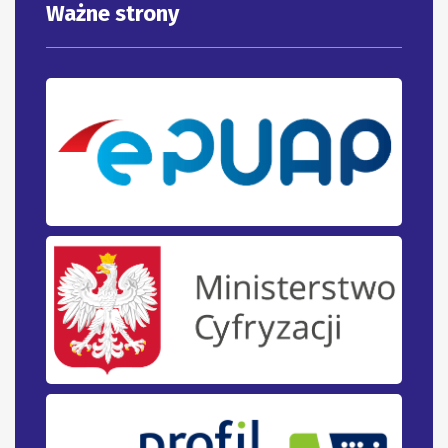
Ważne strony