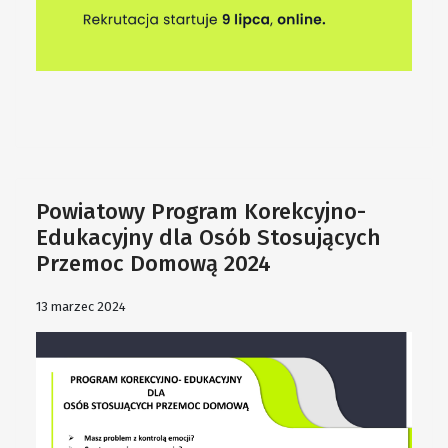
Powiatowy Program Korekcyjno-
Edukacyjny dla Osób Stosujących
Przemoc Domową 2024
13 marzec 2024