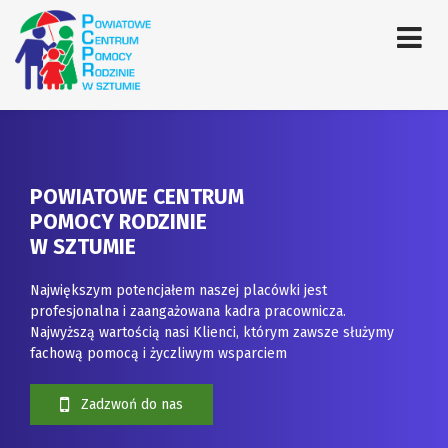
POWIATOWE CENTRUM
POMOCY RODZINIE
W SZTUMIE
Największym potencjałem naszej placówki jest
profesjonalna i zaangażowana kadra pracownicza.
Najwyższą wartością nasi Klienci, którym zawsze służymy
fachową pomocą i życzliwym wsparciem
Zadzwoń do nas