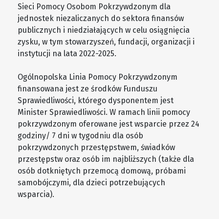
Sieci Pomocy Osobom Pokrzywdzonym dla
jednostek niezaliczanych do sektora finansów
publicznych i niedziałających w celu osiągnięcia
zysku, w tym stowarzyszeń, fundacji, organizacji i
instytucji na lata 2022-2025.
Ogólnopolska Linia Pomocy Pokrzywdzonym
finansowana jest ze środków Funduszu
Sprawiedliwości, którego dysponentem jest
Minister Sprawiedliwości. W ramach linii pomocy
pokrzywdzonym oferowane jest wsparcie przez 24
godziny/ 7 dni w tygodniu dla osób
pokrzywdzonych przestępstwem, świadków
przestępstw oraz osób im najbliższych (także dla
osób dotkniętych przemocą domową, próbami
samobójczymi, dla dzieci potrzebujących
wsparcia).