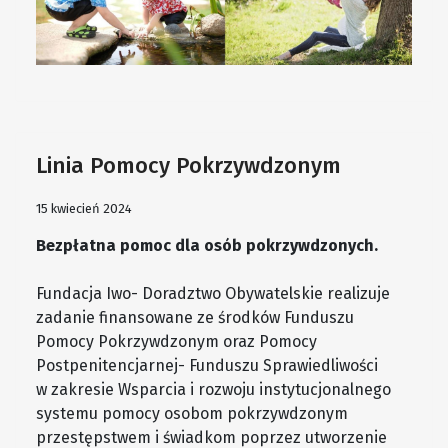
Linia Pomocy Pokrzywdzonym
15 kwiecień 2024
Bezpłatna pomoc dla osób pokrzywdzonych.
Fundacja Iwo- Doradztwo Obywatelskie realizuje
zadanie finansowane ze środków Funduszu
Pomocy Pokrzywdzonym oraz Pomocy
Postpenitencjarnej- Funduszu Sprawiedliwości
w zakresie Wsparcia i rozwoju instytucjonalnego
systemu pomocy osobom pokrzywdzonym
przestępstwem i świadkom poprzez utworzenie