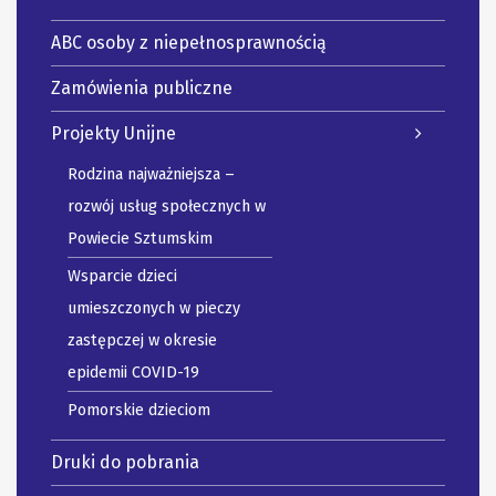
ABC osoby z niepełnosprawnością
Zamówienia publiczne
Projekty Unijne
Rodzina najważniejsza –
rozwój usług społecznych w
Powiecie Sztumskim
Wsparcie dzieci
umieszczonych w pieczy
zastępczej w okresie
epidemii COVID-19
Pomorskie dzieciom
Druki do pobrania