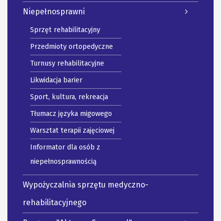
Niepełnosprawni
Sprzęt rehabilitacyjny
Przedmioty ortopedyczne
Turnusy rehabilitacyjne
Likwidacja barier
Sport, kultura, rekreacja
Tłumacz języka migowego
Warsztat terapii zajęciowej
Informator dla osób z
niepełnosprawnością
Wypożyczalnia sprzętu medyczno-
rehabilitacyjnego