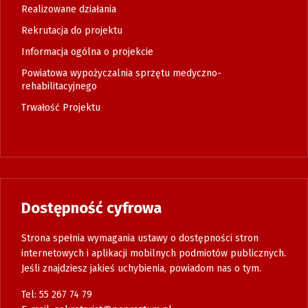
Realizowane działania
Rekrutacja do projektu
Informacja ogólna o projekcie
Powiatowa wypożyczalnia sprzętu medyczno-
rehabilitacyjnego
Trwałość Projektu
Dostępność cyfrowa
Strona spełnia wymagania ustawy o dostępności stron
internetowych i aplikacji mobilnych podmiotów publicznych.
Jeśli znajdziesz jakieś uchybienia, powiadom nas o tym.
Tel: 55 267 74 79