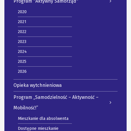
Program "Aktywny Samorząd"
2020
2021
2022
2023
2024
2025
2026
Opieka wytchnieniowa
Program „Samodzielność – Aktywność –
Mobilność!”
Mieszkanie dla absolwenta
Dostępne mieszkanie