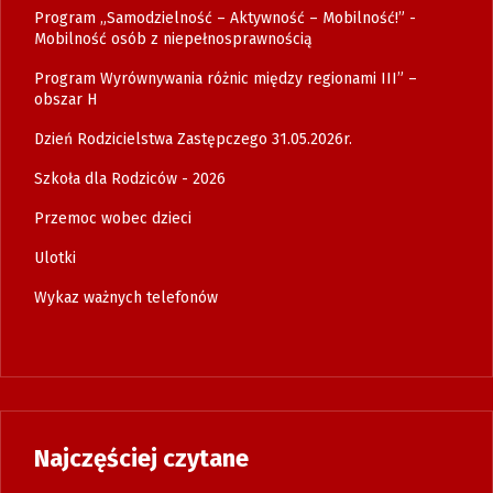
Program „Samodzielność – Aktywność – Mobilność!” -
Mobilność osób z niepełnosprawnością
Program Wyrównywania różnic między regionami III” –
obszar H
Dzień Rodzicielstwa Zastępczego 31.05.2026r.
Szkoła dla Rodziców - 2026
Przemoc wobec dzieci
Ulotki
Wykaz ważnych telefonów
Najczęściej czytane