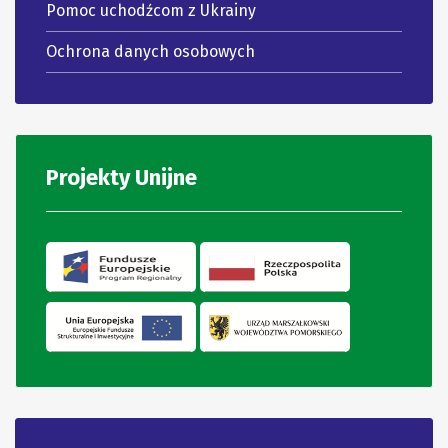
Pomoc uchodźcom z Ukrainy
Ochrona danych osobowych
Projekty Unijne