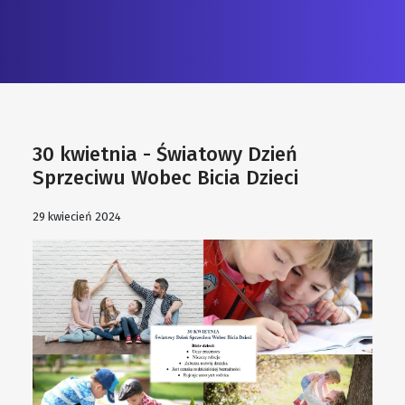
30 kwietnia - Światowy Dzień
Sprzeciwu Wobec Bicia Dzieci
29 kwiecień 2024