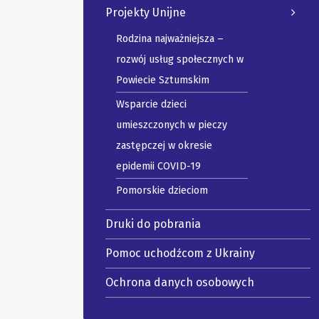
Projekty Unijne
Rodzina najważniejsza –
rozwój usług społecznych w
Powiecie Sztumskim
Wsparcie dzieci
umieszczonych w pieczy
zastępczej w okresie
epidemii COVID-19
Pomorskie dzieciom
Druki do pobrania
Pomoc uchodźcom z Ukrainy
Ochrona danych osobowych