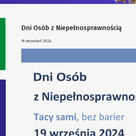
Dni Osób z Niepełnosprawnością
16 wrzesień 2024