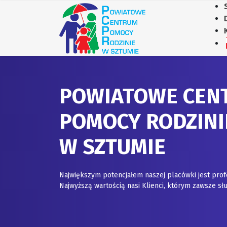
POWIATOWE CEN
POMOCY RODZINI
W SZTUMIE
Największym potencjałem naszej placówki jest prof
Najwyższą wartością nasi Klienci, którym zawsze 