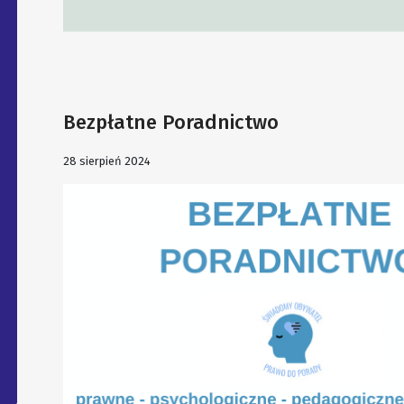
Bezpłatne Poradnictwo
28 sierpień 2024