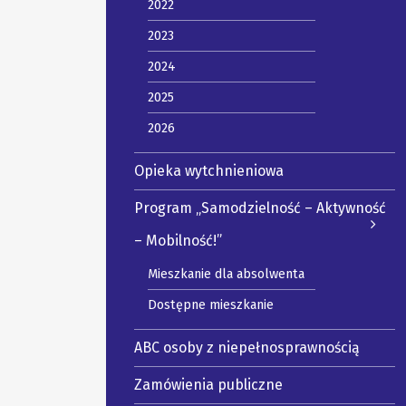
2022
2023
2024
2025
2026
Opieka wytchnieniowa
Program „Samodzielność – Aktywność
– Mobilność!”
Mieszkanie dla absolwenta
Dostępne mieszkanie
ABC osoby z niepełnosprawnością
Zamówienia publiczne