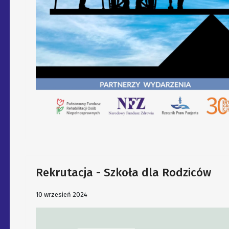
Rekrutacja - Szkoła dla Rodziców
10 wrzesień 2024