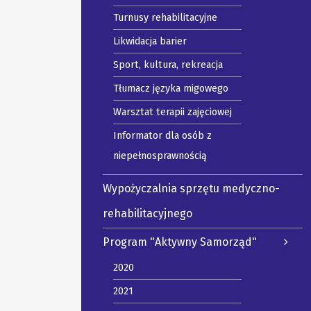
Turnusy rehabilitacyjne
Likwidacja barier
Sport, kultura, rekreacja
Tłumacz języka migowego
Warsztat terapii zajęciowej
Informator dla osób z
niepełnosprawnością
Wypożyczalnia sprzętu medyczno-
rehabilitacyjnego
Program "Aktywny Samorząd"
2020
2021