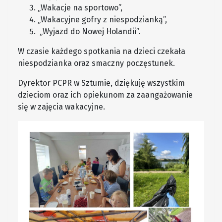
„Wakacje na sportowo”,
„Wakacyjne gofry z niespodzianką”,
„Wyjazd do Nowej Holandii”.
W czasie każdego spotkania na dzieci czekała
niespodzianka oraz smaczny poczęstunek.
Dyrektor PCPR w Sztumie, dziękuję wszystkim
dzieciom oraz ich opiekunom za zaangażowanie
się w zajęcia wakacyjne.