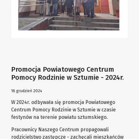
Promocja Powiatowego Centrum
Pomocy Rodzinie w Sztumie - 2024r.
18 grudzień 2024
W 2024r. odbywała się promocja Powiatowego
Centrum Pomocy Rodzinie w Sztumie w czasie
festynów na terenie powiatu sztumskiego.
Pracownicy Naszego Centrum propagowali
rodzicielstwo zastępcze - zachęcali mieszkańców