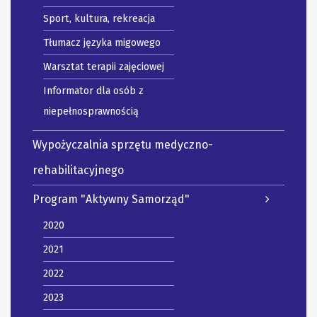
Sport, kultura, rekreacja
Tłumacz języka migowego
Warsztat terapii zajęciowej
Informator dla osób z
niepełnosprawnością
Wypożyczalnia sprzętu medyczno-
rehabilitacyjnego
Program "Aktywny Samorząd"
2020
2021
2022
2023