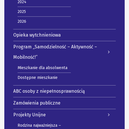
2024
2025
2026
Opieka wytchnieniowa
Program „Samodzielność – Aktywność –
Mobilność!”
Mieszkanie dla absolwenta
Dostępne mieszkanie
ABC osoby z niepełnosprawnością
Zamówienia publiczne
Projekty Unijne
Rodzina najważniejsza –