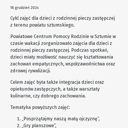
18 grudzień 2024
Cykl zajęć dla dzieci z rodzinnej pieczy zastępczej
z terenu powiatu sztumskiego.
Powiatowe Centrum Pomocy Rodzinie w Sztumie w
czasie wakacji zorganizowało zajęcia dla dzieci z
rodzinnej pieczy zastępczej. Podczas spotkań,
dzieci miały możliwość nauczyć się kształtowania
zachowań empatycznych, współzawodnictwa oraz
zdrowej rywalizacji.
Celem zajęć była także integracja dzieci oraz
opiekunów zastępczych, a także warsztaty
kulinarne, czy dobrego zachowania.
Tematyka powyższych zajęć:
„Posprzątajmy naszą małą ojczyznę”,
„Gry planszowe”,