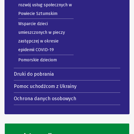
rozwój usług społecznych w
Powiecie Sztumskim
Wsparcie dzieci
umieszczonych w pieczy
zastępczej w okresie
epidemii COVID-19
Pomorskie dzieciom
Druki do pobrania
Pomoc uchodźcom z Ukrainy
Ochrona danych osobowych