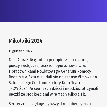
Mikołajki 2024
19 grudzień 2024
Dnia 7 oraz 10 grudnia podopieczni rodzinnej
pieczy zastępczej oraz ich opiekunowie wraz
z pracownikami Powiatowego Centrum Pomocy
Rodzinie w Sztumie udali się na seanse filmowe do
Sztumskiego Centrum Kultury Kino-Teatr
„POWIŚLE”. Po seansach dzieci i młodzież otrzymali
paczki ze słodkościami w ramach Mikołajek.
Serdecznie dziękujemy wszystkim obecnym za