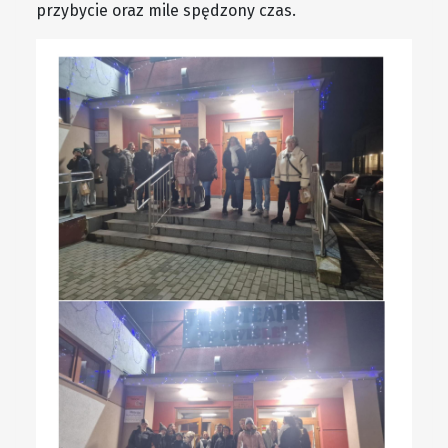
przybycie oraz mile spędzony czas.