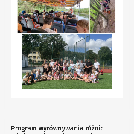
Program wyrównywania różnic