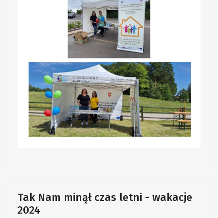
Tak Nam minął czas letni - wakacje
2024