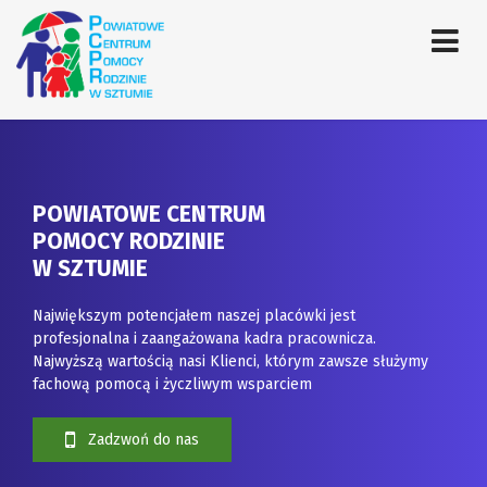
POWIATOWE CENTRUM
POMOCY RODZINIE
W SZTUMIE
Największym potencjałem naszej placówki jest
profesjonalna i zaangażowana kadra pracownicza.
Najwyższą wartością nasi Klienci, którym zawsze służymy
fachową pomocą i życzliwym wsparciem
Zadzwoń do nas