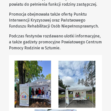
powiatu do pełnienia funkcji rodziny zastępczej.
Promocja obejmowała także ofertę Punktu
Interwencji Kryzysowej oraz Państwowego
Funduszu Rehabilitacji Osób Niepełnosprawnych.
Podczas festynów rozdawano ulotki informacyjne,
a także gadżety promocyjne Powiatowego Centrum
Pomocy Rodzinie w Sztumie.