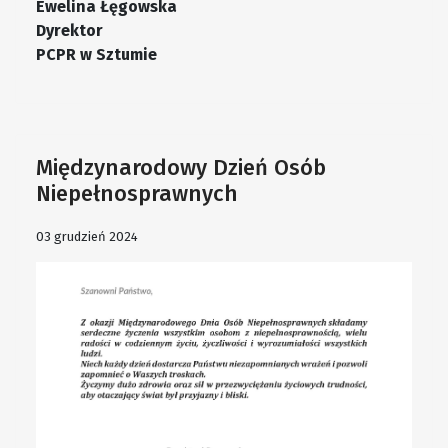
Ewelina Łęgowska
Dyrektor
PCPR w Sztumie
Międzynarodowy Dzień Osób
Niepełnosprawnych
03 grudzień 2024