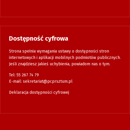
Dostępność cyfrowa
Strona spełnia wymagania ustawy o dostępności stron
internetowych i aplikacji mobilnych podmiotów publicznych.
Jeśli znajdziesz jakieś uchybienia, powiadom nas o tym.
Tel: 55 267 74 79
E-mail:
sekretariat@pcprsztum.pl
Deklaracja dostępności cyfrowej