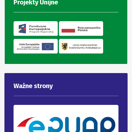
Projekty Unijne
Ważne strony