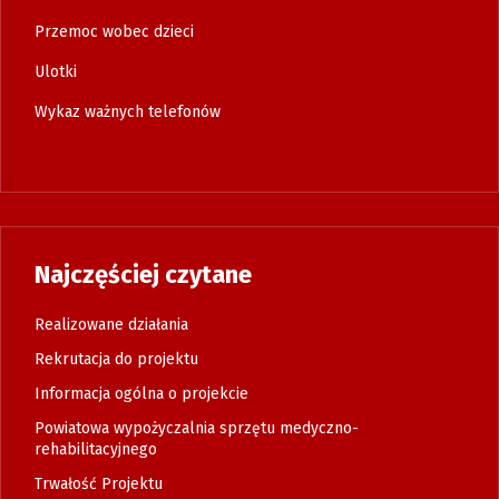
Przemoc wobec dzieci
Ulotki
Wykaz ważnych telefonów
Najczęściej czytane
Realizowane działania
Rekrutacja do projektu
Informacja ogólna o projekcie
Powiatowa wypożyczalnia sprzętu medyczno-
rehabilitacyjnego
Trwałość Projektu