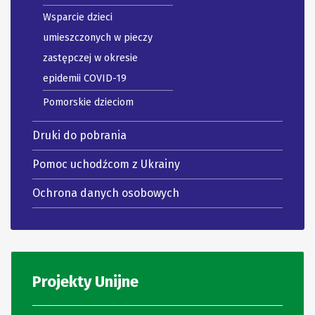
Wsparcie dzieci
umieszczonych w pieczy
zastępczej w okresie
epidemii COVID-19
Pomorskie dzieciom
Druki do pobrania
Pomoc uchodźcom z Ukrainy
Ochrona danych osobowych
Projekty Unijne