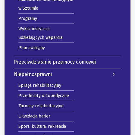
w Sztumie
Programy
Wykaz instytucji
udzielających wsparcia
Plan awaryjny
Przeciwdziałanie przemocy domowej
Niepełnosprawni
Sprzęt rehabilitacyjny
Przedmioty ortopedyczne
Turnusy rehabilitacyjne
Likwidacja barier
Sport, kultura, rekreacja