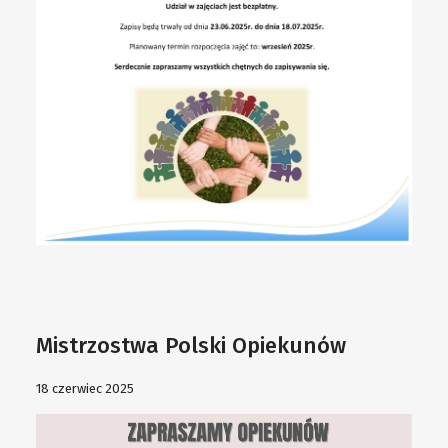
Mistrzostwa Polski Opiekunów
18 czerwiec 2025