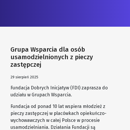
Grupa Wsparcia dla osób
usamodzielnionych z pieczy
zastępczej
29 sierpień 2025
Fundacja Dobrych Inicjatyw (FDI) zaprasza do
udziału w Grupach Wsparcia.
Fundacja od ponad 10 lat wspiera młodzież z
pieczy zastępczej w placówkach opiekuńczo-
wychowawczych w całej Polsce w procesie
usamodzielniania. Działania Fundacji są