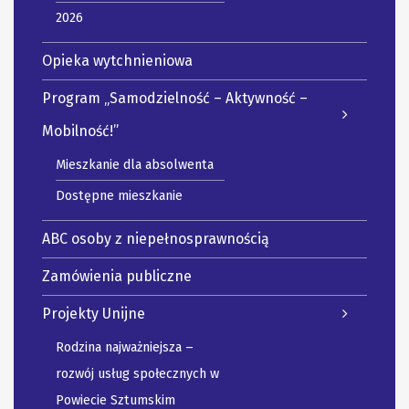
2026
Opieka wytchnieniowa
Program „Samodzielność – Aktywność –
Mobilność!”
Mieszkanie dla absolwenta
Dostępne mieszkanie
ABC osoby z niepełnosprawnością
Zamówienia publiczne
Projekty Unijne
Rodzina najważniejsza –
rozwój usług społecznych w
Powiecie Sztumskim