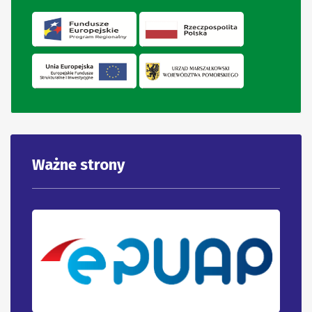
Ważne strony