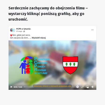
Serdecznie zachęcamy do obejrzenia filmu –
wystarczy kliknąć poniższą grafikę, aby go
uruchomić.