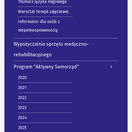
Tłumacz języka migowego
Warsztat terapii zajęciowej
Informator dla osób z
niepełnosprawnością
Wypożyczalnia sprzętu medyczno-
rehabilitacyjnego
Program "Aktywny Samorząd"
2020
2021
2022
2023
2024
2025