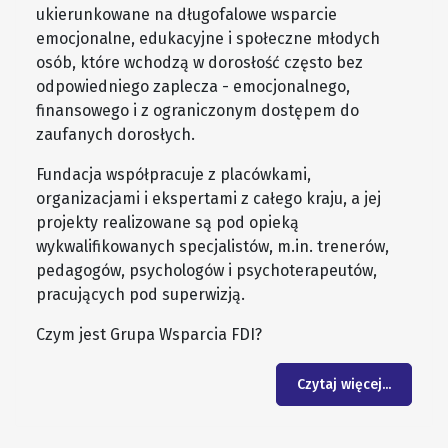
ukierunkowane na długofalowe wsparcie
emocjonalne, edukacyjne i społeczne młodych
osób, które wchodzą w dorosłość często bez
odpowiedniego zaplecza - emocjonalnego,
finansowego i z ograniczonym dostępem do
zaufanych dorosłych.
Fundacja współpracuje z placówkami,
organizacjami i ekspertami z całego kraju, a jej
projekty realizowane są pod opieką
wykwalifikowanych specjalistów, m.in. trenerów,
pedagogów, psychologów i psychoterapeutów,
pracujących pod superwizją.
Czym jest Grupa Wsparcia FDI?
Czytaj więcej...