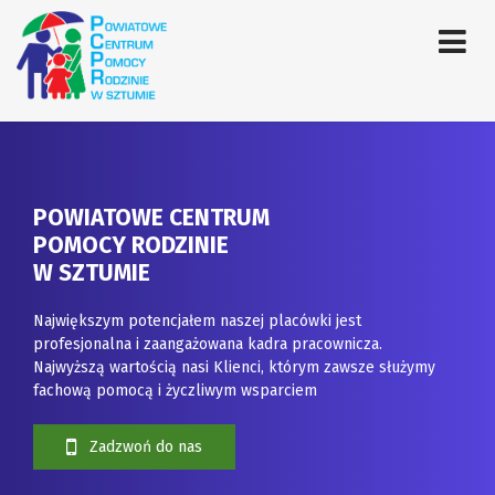
POWIATOWE CENTRUM
POMOCY RODZINIE
W SZTUMIE
Największym potencjałem naszej placówki jest
profesjonalna i zaangażowana kadra pracownicza.
Najwyższą wartością nasi Klienci, którym zawsze służymy
fachową pomocą i życzliwym wsparciem
Zadzwoń do nas