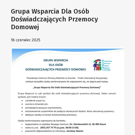
Grupa Wsparcia Dla Osób
Doświadczających Przemocy
Domowej
18 czerwiec 2025