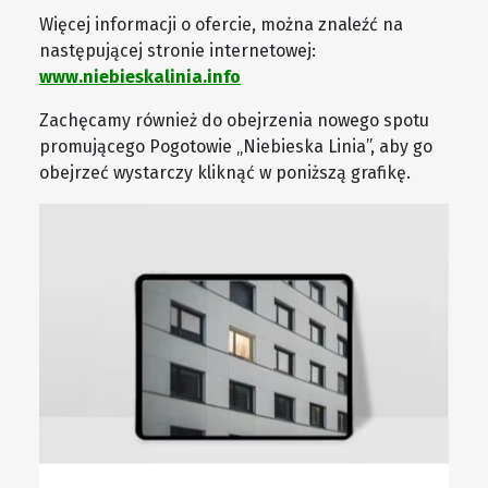
Więcej informacji o ofercie, można znaleźć na
następującej stronie internetowej:
www.niebieskalinia.info
Zachęcamy również do obejrzenia nowego spotu
promującego Pogotowie „Niebieska Linia”, aby go
obejrzeć wystarczy kliknąć w poniższą grafikę.