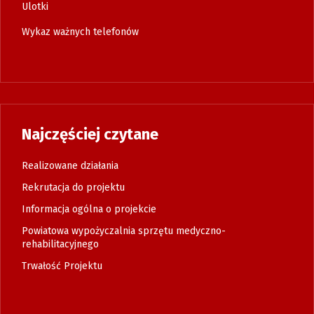
Ulotki
Wykaz ważnych telefonów
Najczęściej czytane
Realizowane działania
Rekrutacja do projektu
Informacja ogólna o projekcie
Powiatowa wypożyczalnia sprzętu medyczno-
rehabilitacyjnego
Trwałość Projektu