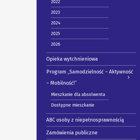
2022
2023
2024
2025
2026
Opieka wytchnieniowa
Program „Samodzielność – Aktywność
– Mobilność!”
Mieszkanie dla absolwenta
Dostępne mieszkanie
ABC osoby z niepełnosprawnością
Zamówienia publiczne