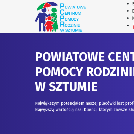
POWIATOWE CEN
POMOCY RODZINI
W SZTUMIE
Największym potencjałem naszej placówki jest prof
Najwyższą wartością nasi Klienci, którym zawsze 