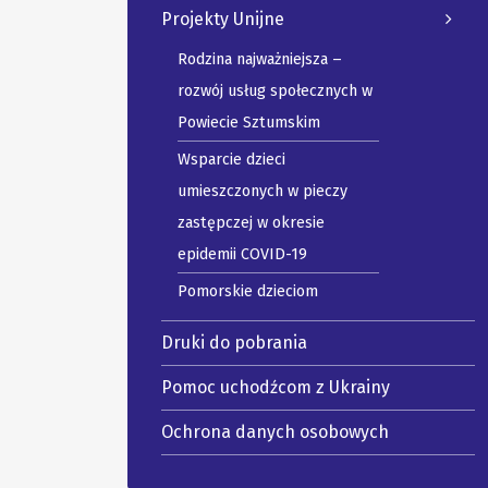
Projekty Unijne
Rodzina najważniejsza –
rozwój usług społecznych w
Powiecie Sztumskim
Wsparcie dzieci
umieszczonych w pieczy
zastępczej w okresie
epidemii COVID-19
Pomorskie dzieciom
Druki do pobrania
Pomoc uchodźcom z Ukrainy
Ochrona danych osobowych