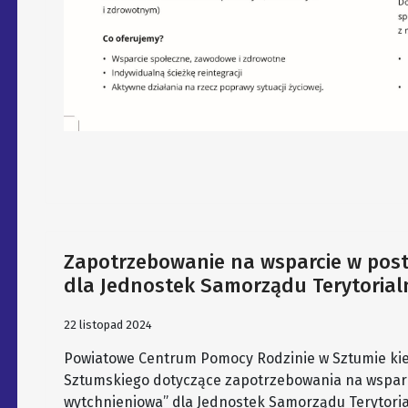
Zapotrzebowanie na wsparcie w post
dla Jednostek Samorządu Terytorial
22 listopad 2024
Powiatowe Centrum Pomocy Rodzinie w Sztumie kie
Sztumskiego dotyczące zapotrzebowania na wsparc
wytchnieniowa” dla Jednostek Samorządu Terytoria