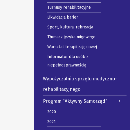
Turnusy rehabilitacyjne
Likwidacja barier
Sport, kultura, rekreacja
Tłumacz języka migowego
Warsztat terapii zajęciowej
Informator dla osób z
niepełnosprawnością
Wypożyczalnia sprzętu medyczno-
rehabilitacyjnego
Program "Aktywny Samorząd"
2020
2021