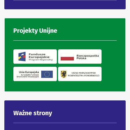
Projekty Unijne
Ważne strony