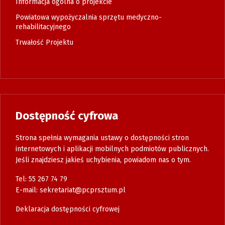
Informacja ogólna o projekcie
Powiatowa wypożyczalnia sprzętu medyczno-
rehabilitacyjnego
Trwałość Projektu
Dostępność cyfrowa
Strona spełnia wymagania ustawy o dostępności stron
internetowych i aplikacji mobilnych podmiotów publicznych.
Jeśli znajdziesz jakieś uchybienia, powiadom nas o tym.
Tel: 55 267 74 79
E-mail:
sekretariat@pcprsztum.pl
Deklaracja dostępności cyfrowej