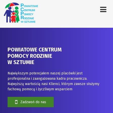
POWIATOWE CENTRUM
POMOCY RODZINIE
W SZTUMIE
Największym potencjałem naszej placówki jest
profesjonalna i zaangażowana kadra pracownicza.
Najwyższą wartością nasi Klienci, którym zawsze służymy
fachową pomocą i życzliwym wsparciem
Zadzwoń do nas