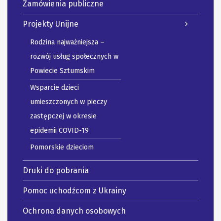
Zamówienia publiczne
Projekty Unijne
Rodzina najważniejsza –
rozwój usług społecznych w
Powiecie Sztumskim
Wsparcie dzieci
umieszczonych w pieczy
zastępczej w okresie
epidemii COVID-19
Pomorskie dzieciom
Druki do pobrania
Pomoc uchodźcom z Ukrainy
Ochrona danych osobowych