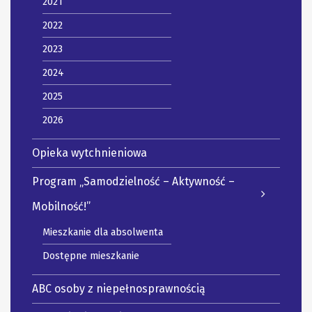
2021
2022
2023
2024
2025
2026
Opieka wytchnieniowa
Program „Samodzielność – Aktywność –
Mobilność!”
Mieszkanie dla absolwenta
Dostępne mieszkanie
ABC osoby z niepełnosprawnością