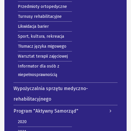
Przedmioty ortopedyczne
Turnusy rehabilitacyjne
Likwidacja barier
Sport, kultura, rekreacja
Tłumacz języka migowego
Warsztat terapii zajęciowej
Informator dla osób z
niepełnosprawnością
Wypożyczalnia sprzętu medyczno-
rehabilitacyjnego
Program "Aktywny Samorząd"
2020