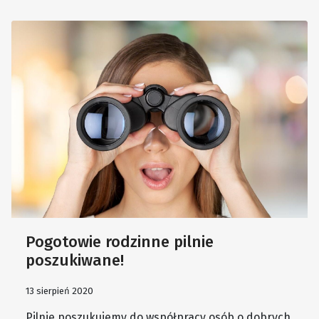
Pogotowie rodzinne pilnie
poszukiwane!
13 sierpień 2020
Pilnie poszukujemy do współpracy osób o dobrych