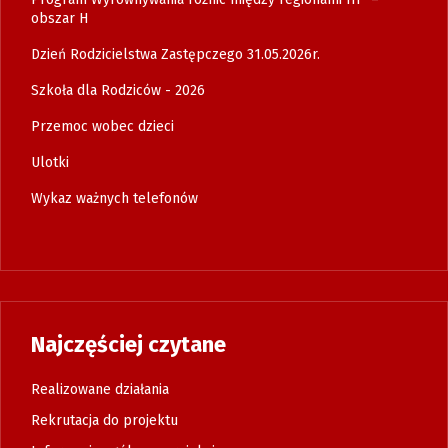
obszar H
Dzień Rodzicielstwa Zastępczego 31.05.2026r.
Szkoła dla Rodziców - 2026
Przemoc wobec dzieci
Ulotki
Wykaz ważnych telefonów
Najczęściej czytane
Realizowane działania
Rekrutacja do projektu