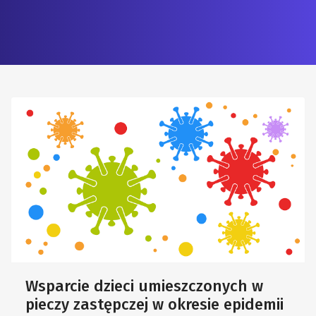
Wsparcie dzieci umieszczonych w
pieczy zastępczej w okresie epidemii