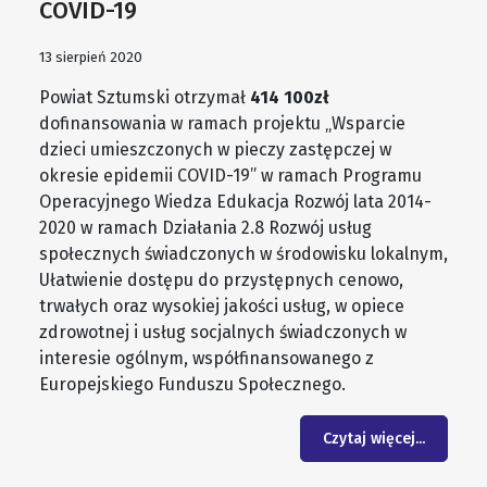
COVID-19
13 sierpień 2020
Powiat Sztumski otrzymał
414 100zł
dofinansowania w ramach projektu „Wsparcie
dzieci umieszczonych w pieczy zastępczej w
okresie epidemii COVID-19” w ramach Programu
Operacyjnego Wiedza Edukacja Rozwój lata 2014-
2020 w ramach Działania 2.8 Rozwój usług
społecznych świadczonych w środowisku lokalnym,
Ułatwienie dostępu do przystępnych cenowo,
trwałych oraz wysokiej jakości usług, w opiece
zdrowotnej i usług socjalnych świadczonych w
interesie ogólnym, współfinansowanego z
Europejskiego Funduszu Społecznego.
Czytaj więcej...