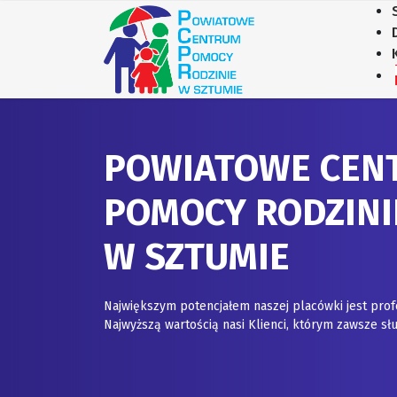
POWIATOWE CEN
POMOCY RODZINI
W SZTUMIE
Największym potencjałem naszej placówki jest prof
Najwyższą wartością nasi Klienci, którym zawsze 