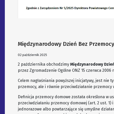
Międzynarodowy Dzień Bez Przemoc
02 październik 2025
2 października obchodzimy
Międzynarodowy Dzień
przez Zgromadzenie Ogólne ONZ 15 czerwca 2006 r
Celem nagłaśniania powyższej inicjatywy, jest nie 
przemocy, ale i równie przeciwdziałanie przemocy 
Definicja przemocy domowe została określona w usta
przeciwdziałaniu przemocy domowej (art. 2 ust. 1) 
jednorazowe albo powtarzające się umyślne działan