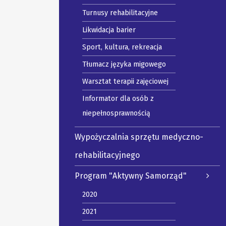
Turnusy rehabilitacyjne
Likwidacja barier
Sport, kultura, rekreacja
Tłumacz języka migowego
Warsztat terapii zajęciowej
Informator dla osób z
niepełnosprawnością
Wypożyczalnia sprzętu medyczno-
rehabilitacyjnego
Program "Aktywny Samorząd"
2020
2021