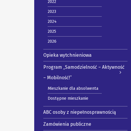
2022
2023
2024
2025
2026
Opieka wytchnieniowa
Program „Samodzielność – Aktywność
– Mobilność!”
Mieszkanie dla absolwenta
Dostępne mieszkanie
ABC osoby z niepełnosprawnością
Zamówienia publiczne