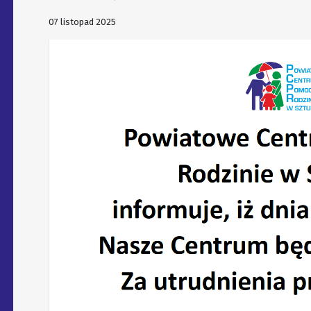
07 listopad 2025