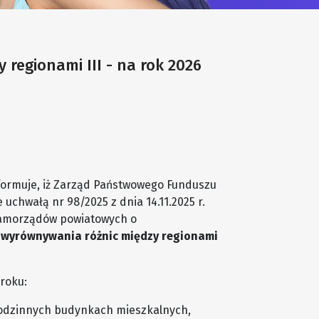
regionami III - na rok 2026
ormuje, iż Zarząd Państwowego Funduszu
uchwałą nr 98/2025 z dnia 14.11.2025 r.
 samorządów powiatowych o
wyrównywania różnic między regionami
roku:
rodzinnych budynkach mieszkalnych,