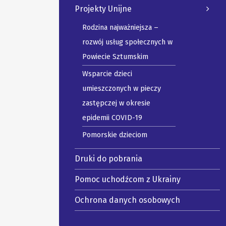
Projekty Unijne
Rodzina najważniejsza –
rozwój usług społecznych w
Powiecie Sztumskim
Wsparcie dzieci
umieszczonych w pieczy
zastępczej w okresie
epidemii COVID-19
Pomorskie dzieciom
Druki do pobrania
Pomoc uchodźcom z Ukrainy
Ochrona danych osobowych