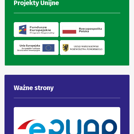
Projekty Unijne
Ważne strony