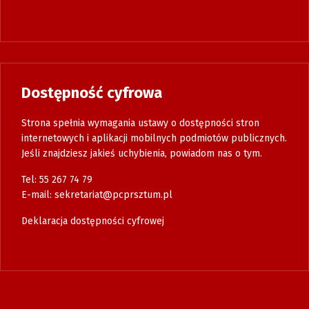
Dostępność cyfrowa
Strona spełnia wymagania ustawy o dostępności stron
internetowych i aplikacji mobilnych podmiotów publicznych.
Jeśli znajdziesz jakieś uchybienia, powiadom nas o tym.
Tel: 55 267 74 79
E-mail:
sekretariat@pcprsztum.pl
Deklaracja dostępności cyfrowej