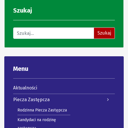
Szukaj
Znajdź na stronie
Szukaj
Menu
Aktualności
Piecza Zastępcza
Rodzinna Piecza Zastępcza
Kandydaci na rodzinę