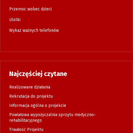
Przemoc wobec dzieci
Ulotki
Wykaz ważnych telefonów
Najczęściej czytane
Realizowane działania
Rekrutacja do projektu
Informacja ogólna o projekcie
Powiatowa wypożyczalnia sprzętu medyczno-
rehabilitacyjnego
Trwałość Projektu