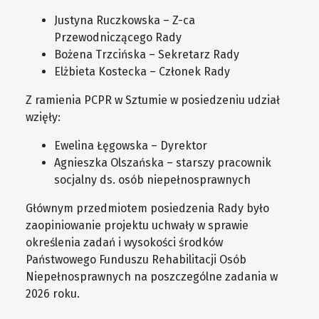
Justyna Ruczkowska – Z-ca
Przewodniczącego Rady
Bożena Trzcińska – Sekretarz Rady
Elżbieta Kostecka – Członek Rady
Z ramienia PCPR w Sztumie w posiedzeniu udział
wzięły:
Ewelina Łęgowska – Dyrektor
Agnieszka Olszańska – starszy pracownik
socjalny ds. osób niepełnosprawnych
Głównym przedmiotem posiedzenia Rady było
zaopiniowanie projektu uchwały w sprawie
określenia zadań i wysokości środków
Państwowego Funduszu Rehabilitacji Osób
Niepełnosprawnych na poszczególne zadania w
2026 roku.