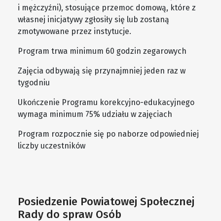
i mężczyźni), stosujące przemoc domową, które z
własnej inicjatywy zgłosiły się lub zostaną
zmotywowane przez instytucje.
Program trwa minimum 60 godzin zegarowych
Zajęcia odbywają się przynajmniej jeden raz w
tygodniu
Ukończenie Programu korekcyjno-edukacyjnego
wymaga minimum 75% udziału w zajęciach
Program rozpocznie się po naborze odpowiedniej
liczby uczestników
Posiedzenie Powiatowej Społecznej
Rady do spraw Osób