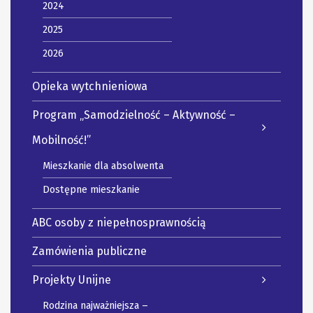
2024
2025
2026
Opieka wytchnieniowa
Program „Samodzielność – Aktywność –
Mobilność!”
Mieszkanie dla absolwenta
Dostępne mieszkanie
ABC osoby z niepełnosprawnością
Zamówienia publiczne
Projekty Unijne
Rodzina najważniejsza –