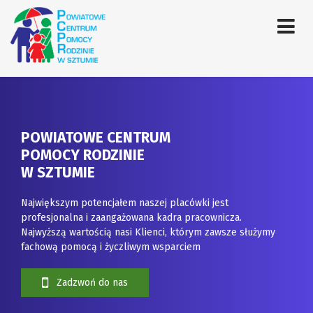
POWIATOWE CENTRUM
POMOCY RODZINIE
W SZTUMIE
Największym potencjałem naszej placówki jest
profesjonalna i zaangażowana kadra pracownicza.
Najwyższą wartością nasi Klienci, którym zawsze służymy
fachową pomocą i życzliwym wsparciem
Zadzwoń do nas