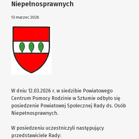
Niepełnosprawnych
13 marzec 2026
W dniu 12.03.2026 r. w siedzibie Powiatowego
Centrum Pomocy Rodzinie w Sztumie odbyło się
posiedzenie Powiatowej Społecznej Rady ds. Osób
Niepełnosprawnych.
W posiedzeniu uczestniczyli następujący
przedstawiciele Rady: