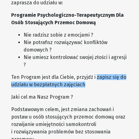
zaprasza do udziału w:
Programie Psychologiczno-Terapeutycznym Dla
Osób Stosujących Przemoc Domową
Nie radzisz sobie z emocjami ?
Nie potrafisz rozwiązywać konfliktów
domowych ?
Nie umiesz kontrolować swojej złości i agresji
?
Ten Program jest dla Ciebie, przyjdź i
zapisz się do
udziału w bezpłatnych zajęciach
Jaki cel ma Nasz Program ?
Podstawowym celem, jest zmiana zachowań i
postaw u osób stosujących przemoc domową oraz
rozwijanie umiejętności samokontroli
i rozwiązywania problemów bez stosowania