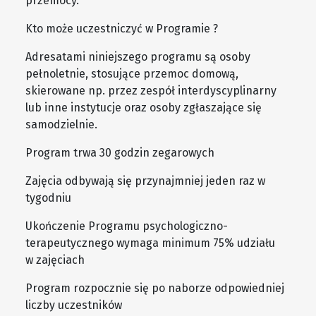
przemocy.
Kto może uczestniczyć w Programie ?
Adresatami niniejszego programu są osoby
pełnoletnie, stosujące przemoc domową,
skierowane np. przez zespół interdyscyplinarny
lub inne instytucje oraz osoby zgłaszające się
samodzielnie.
Program trwa 30 godzin zegarowych
Zajęcia odbywają się przynajmniej jeden raz w
tygodniu
Ukończenie Programu psychologiczno-
terapeutycznego wymaga minimum 75% udziału
w zajęciach
Program rozpocznie się po naborze odpowiedniej
liczby uczestników