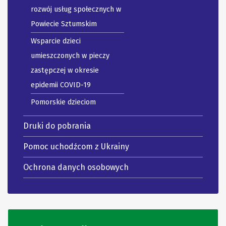
rozwój usług społecznych w
Powiecie Sztumskim
Wsparcie dzieci
umieszczonych w pieczy
zastępczej w okresie
epidemii COVID-19
Pomorskie dzieciom
Druki do pobrania
Pomoc uchodźcom z Ukrainy
Ochrona danych osobowych