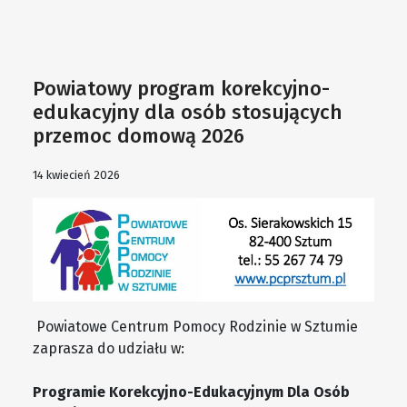
Powiatowy program korekcyjno-
edukacyjny dla osób stosujących
przemoc domową 2026
14 kwiecień 2026
Powiatowe Centrum Pomocy Rodzinie w Sztumie
zaprasza do udziału w:
Programie Korekcyjno-Edukacyjnym Dla Osób