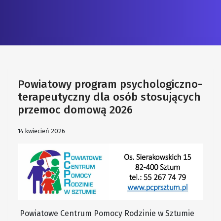
Powiatowy program psychologiczno-
terapeutyczny dla osób stosujących
przemoc domową 2026
14 kwiecień 2026
Powiatowe Centrum Pomocy Rodzinie w Sztumie