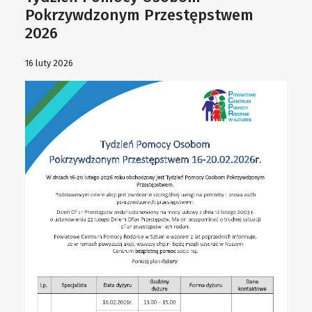
Pokrzywdzonym Przestępstwem
2026
16 luty 2026