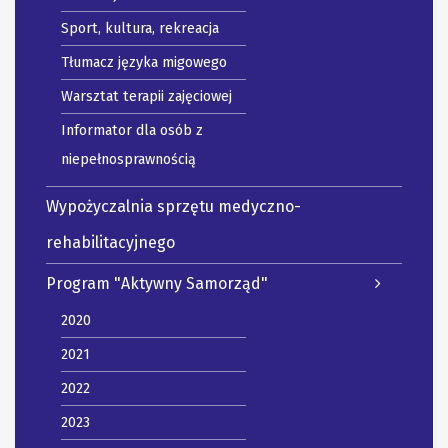
Sport, kultura, rekreacja
Tłumacz języka migowego
Warsztat terapii zajęciowej
Informator dla osób z
niepełnosprawnością
Wypożyczalnia sprzętu medyczno-
rehabilitacyjnego
Program "Aktywny Samorząd"
2020
2021
2022
2023