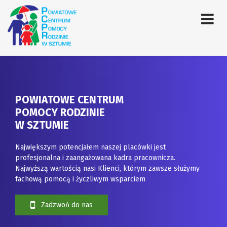
POWIATOWE CENTRUM
POMOCY RODZINIE
W SZTUMIE
Największym potencjałem naszej placówki jest
profesjonalna i zaangażowana kadra pracownicza.
Najwyższą wartością nasi Klienci, którym zawsze służymy
fachową pomocą i życzliwym wsparciem
Zadzwoń do nas