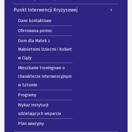
Punkt Interwencji Kryzysowej
Dane kontaktowe
Oferowana pomoc
Dom dla Matek z
Małoletnimi Dziećmi i Kobiet
w Ciąży
Mieszkanie treningowe o
charakterze interwencyjnym
w Sztumie
Programy
Wykaz instytucji
udzielających wsparcia
Plan awaryjny