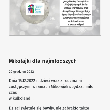
Mikołajki dla najmłodszych
20 grudzień 2022
Dnia 15.12.2022 r. dzieci wraz z rodzinami
zastępczymi w ramach Mikołajek spędzali miło
czas
w kulkolandii.
Dzieci świetnie się bawiły, nie zabrakło także