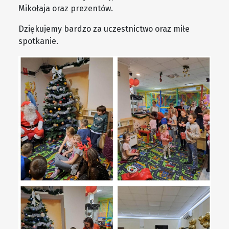
Mikołaja oraz prezentów.
Dziękujemy bardzo za uczestnictwo oraz miłe
spotkanie.