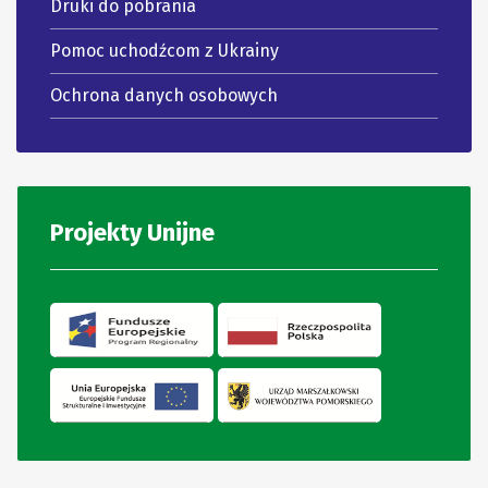
Druki do pobrania
Pomoc uchodźcom z Ukrainy
Ochrona danych osobowych
Projekty Unijne