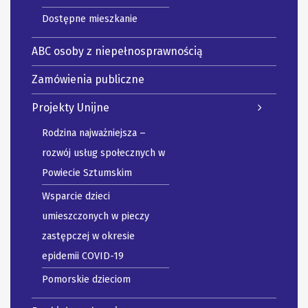
Dostępne mieszkanie
ABC osoby z niepełnosprawnością
Zamówienia publiczne
Projekty Unijne
Rodzina najważniejsza –
rozwój usług społecznych w
Powiecie Sztumskim
Wsparcie dzieci
umieszczonych w pieczy
zastępczej w okresie
epidemii COVID-19
Pomorskie dzieciom