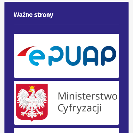
Ważne strony