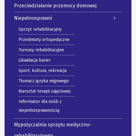
Przeciwdziałanie przemocy domowej
Niepełnosprawni
Sprzęt rehabilitacyjny
Przedmioty ortopedyczne
Turnusy rehabilitacyjne
Likwidacja barier
Sport, kultura, rekreacja
Tłumacz języka migowego
Warsztat terapii zajęciowej
Informator dla osób z
niepełnosprawnością
Wypożyczalnia sprzętu medyczno-
rehabilitacyjnego