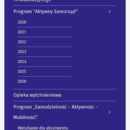
Program "Aktywny Samorząd"
2020
2021
2022
2023
2024
2025
2026
Opieka wytchnieniowa
Program „Samodzielność – Aktywność –
Mobilność!”
Mieszkanie dla absolwenta