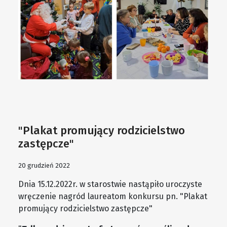
"Plakat promujący rodzicielstwo
zastępcze"
20 grudzień 2022
Dnia 15.12.2022r. w starostwie nastąpiło uroczyste
wręczenie nagród laureatom konkursu pn. "Plakat
promujący rodzicielstwo zastępcze"