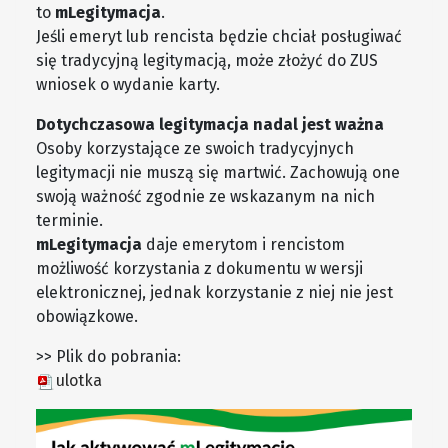
to
mLegitymacja
.
Jeśli emeryt lub rencista będzie chciał posługiwać
się tradycyjną legitymacją, może złożyć do ZUS
wniosek o wydanie karty.
Dotychczasowa legitymacja nadal jest ważna
Osoby korzystające ze swoich tradycyjnych
legitymacji nie muszą się martwić. Zachowują one
swoją ważność zgodnie ze wskazanym na nich
terminie.
mLegitymacja
daje emerytom i rencistom
możliwość korzystania z dokumentu w wersji
elektronicznej, jednak korzystanie z niej nie jest
obowiązkowe.
>> Plik do pobrania:
ulotka