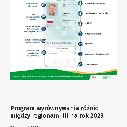
Program wyrównywania różnic
między regionami III na rok 2023