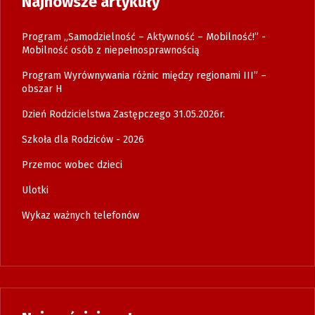
Najnowsze artykuły
Program „Samodzielność – Aktywność – Mobilność!” -
Mobilność osób z niepełnosprawnością
Program Wyrównywania różnic między regionami III” –
obszar H
Dzień Rodzicielstwa Zastępczego 31.05.2026r.
Szkoła dla Rodziców - 2026
Przemoc wobec dzieci
Ulotki
Wykaz ważnych telefonów