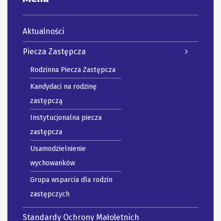
Aktualności
Piecza Zastępcza
Rodzinna Piecza Zastępcza
Kandydaci na rodzinę
zastępczą
Instytucjonalna piecza
zastępcza
Usamodzielnienie
wychowanków
Grupa wsparcia dla rodzin
zastępczych
Standardy Ochrony Małoletnich