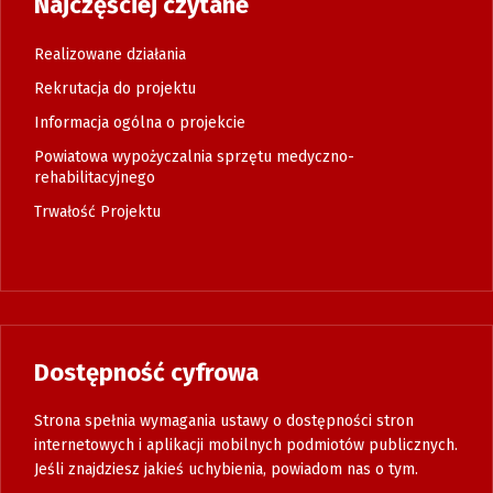
Najczęściej czytane
Realizowane działania
Rekrutacja do projektu
Informacja ogólna o projekcie
Powiatowa wypożyczalnia sprzętu medyczno-
rehabilitacyjnego
Trwałość Projektu
Dostępność cyfrowa
Strona spełnia wymagania ustawy o dostępności stron
internetowych i aplikacji mobilnych podmiotów publicznych.
Jeśli znajdziesz jakieś uchybienia, powiadom nas o tym.