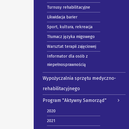
Turnusy rehabilitacyjne
Likwidacja barier
Sport, kultura, rekreacja
Tłumacz języka migowego
Warsztat terapii zajęciowej
Informator dla osób z
niepełnosprawnością
Wypożyczalnia sprzętu medyczno-
rehabilitacyjnego
Program "Aktywny Samorząd"
2020
2021