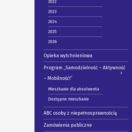
2022
2023
2024
2025
2026
Opieka wytchnieniowa
Program „Samodzielność – Aktywność
– Mobilność!”
Mieszkanie dla absolwenta
Dostępne mieszkanie
ABC osoby z niepełnosprawnością
Zamówienia publiczne