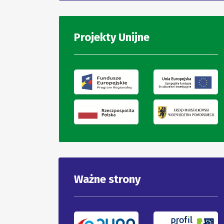
Projekty Unijne
Ważne strony