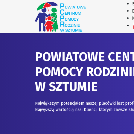
POWIATOWE CEN
POMOCY RODZINI
W SZTUMIE
Największym potencjałem naszej placówki jest prof
Najwyższą wartością nasi Klienci, którym zawsze 