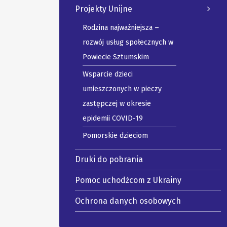
Projekty Unijne
Rodzina najważniejsza –
rozwój usług społecznych w
Powiecie Sztumskim
Wsparcie dzieci
umieszczonych w pieczy
zastępczej w okresie
epidemii COVID-19
Pomorskie dzieciom
Druki do pobrania
Pomoc uchodźcom z Ukrainy
Ochrona danych osobowych