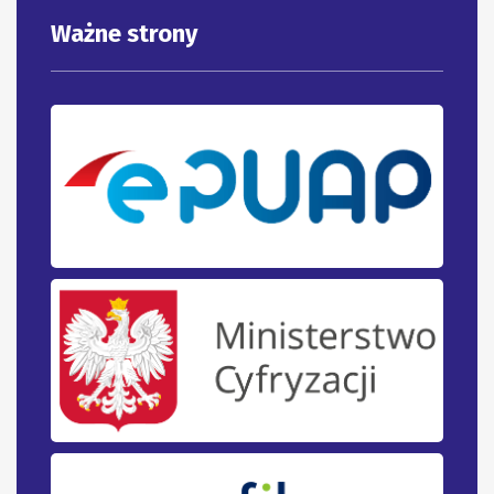
Ważne strony