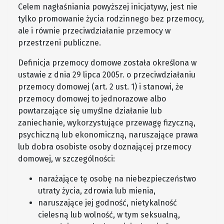
Celem nagłaśniania powyższej inicjatywy, jest nie
tylko promowanie życia rodzinnego bez przemocy,
ale i równie przeciwdziałanie przemocy w
przestrzeni publiczne.
Definicja przemocy domowe została określona w
ustawie z dnia 29 lipca 2005r. o przeciwdziałaniu
przemocy domowej (art. 2 ust. 1) i stanowi, że
przemocy domowej to jednorazowe albo
powtarzające się umyślne działanie lub
zaniechanie, wykorzystujące przewagę fizyczną,
psychiczną lub ekonomiczną, naruszające prawa
lub dobra osobiste osoby doznającej przemocy
domowej, w szczególności:
narażające tę osobę na niebezpieczeństwo
utraty życia, zdrowia lub mienia,
naruszające jej godność, nietykalność
cielesną lub wolność, w tym seksualną,