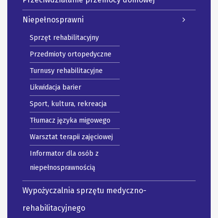
Niepełnosprawni
Sprzęt rehabilitacyjny
Przedmioty ortopedyczne
Turnusy rehabilitacyjne
Likwidacja barier
Sport, kultura, rekreacja
Tłumacz języka migowego
Warsztat terapii zajęciowej
Informator dla osób z
niepełnosprawnością
Wypożyczalnia sprzętu medyczno-
rehabilitacyjnego