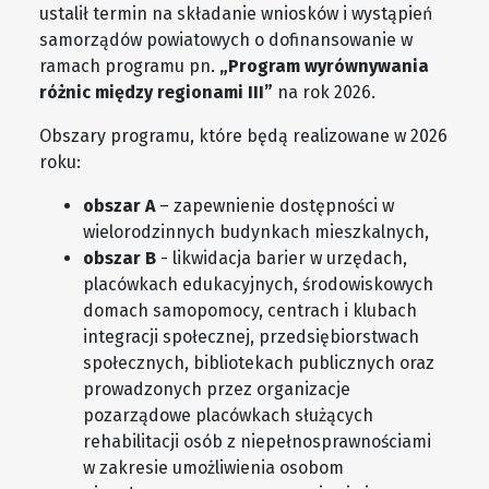
ustalił termin na składanie wniosków i wystąpień
samorządów powiatowych o dofinansowanie w
ramach programu pn.
„Program wyrównywania
różnic między regionami III”
na rok 2026.
Obszary programu, które będą realizowane w 2026
roku:
obszar A
– zapewnienie dostępności w
wielorodzinnych budynkach mieszkalnych,
obszar B
- likwidacja barier w urzędach,
placówkach edukacyjnych, środowiskowych
domach samopomocy, centrach i klubach
integracji społecznej, przedsiębiorstwach
społecznych, bibliotekach publicznych oraz
prowadzonych przez organizacje
pozarządowe placówkach służących
rehabilitacji osób z niepełnosprawnościami
w zakresie umożliwienia osobom