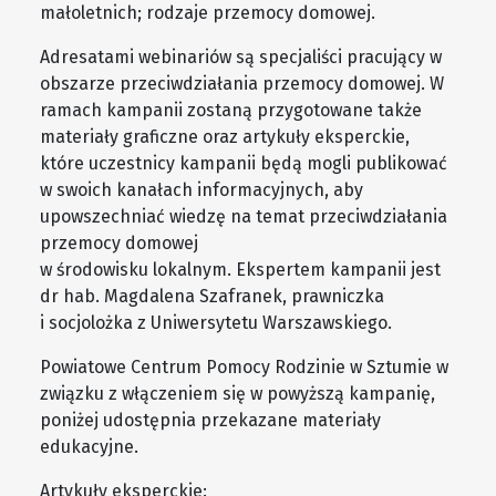
małoletnich; rodzaje przemocy domowej.
Adresatami webinariów są specjaliści pracujący w
obszarze przeciwdziałania przemocy domowej. W
ramach kampanii zostaną przygotowane także
materiały graficzne oraz artykuły eksperckie,
które uczestnicy kampanii będą mogli publikować
w swoich kanałach informacyjnych, aby
upowszechniać wiedzę na temat przeciwdziałania
przemocy domowej
w środowisku lokalnym. Ekspertem kampanii jest
dr hab. Magdalena Szafranek, prawniczka
i socjolożka z Uniwersytetu Warszawskiego.
Powiatowe Centrum Pomocy Rodzinie w Sztumie w
związku z włączeniem się w powyższą kampanię,
poniżej udostępnia przekazane materiały
edukacyjne.
Artykuły eksperckie: