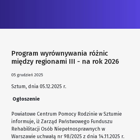
Program wyrównywania różnic
między regionami III - na rok 2026
05 grudzień 2025
Sztum, dnia 05.12.2025 r.
Ogłoszenie
Powiatowe Centrum Pomocy Rodzinie w Sztumie
informuje, iż Zarząd Państwowego Funduszu
Rehabilitacji Osób Niepełnosprawnych w
Warszawie uchwałą nr 98/2025 z dnia 14.11.2025 r.