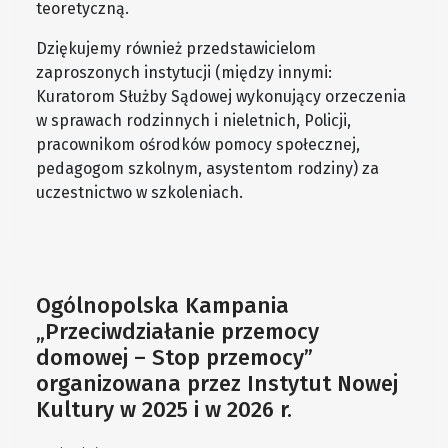
teoretyczną.
Dziękujemy również przedstawicielom
zaproszonych instytucji (między innymi:
Kuratorom Służby Sądowej wykonujący orzeczenia
w sprawach rodzinnych i nieletnich, Policji,
pracownikom ośrodków pomocy społecznej,
pedagogom szkolnym, asystentom rodziny) za
uczestnictwo w szkoleniach.
Ogólnopolska Kampania
„Przeciwdziałanie przemocy
domowej – Stop przemocy”
organizowana przez Instytut Nowej
Kultury w 2025 i w 2026 r.