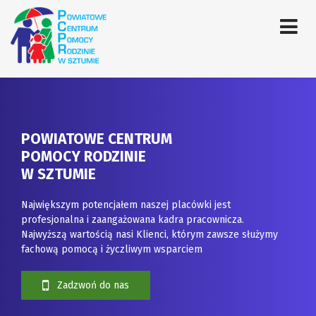
POWIATOWE CENTRUM
POMOCY RODZINIE
W SZTUMIE
Największym potencjałem naszej placówki jest
profesjonalna i zaangażowana kadra pracownicza.
Najwyższą wartością nasi Klienci, którym zawsze służymy
fachową pomocą i życzliwym wsparciem
Zadzwoń do nas