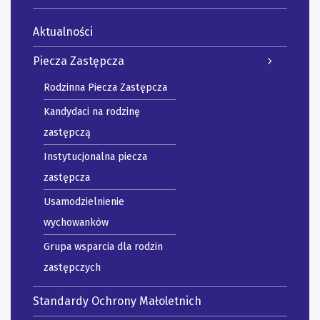
Aktualności
Piecza Zastępcza
Rodzinna Piecza Zastępcza
Kandydaci na rodzinę
zastępczą
Instytucjonalna piecza
zastępcza
Usamodzielnienie
wychowanków
Grupa wsparcia dla rodzin
zastępczych
Standardy Ochrony Małoletnich