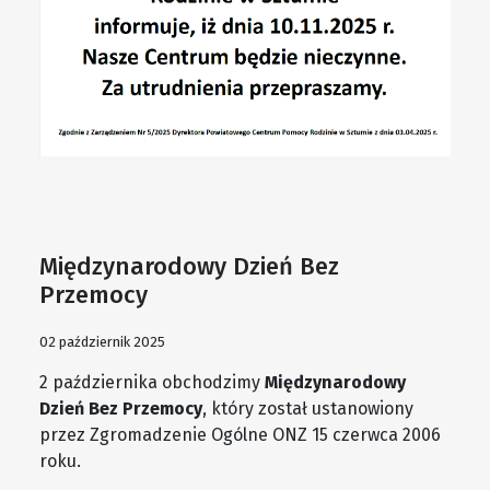
Międzynarodowy Dzień Bez
Przemocy
02 październik 2025
2 października obchodzimy
Międzynarodowy
Dzień Bez Przemocy
, który został ustanowiony
przez Zgromadzenie Ogólne ONZ 15 czerwca 2006
roku.