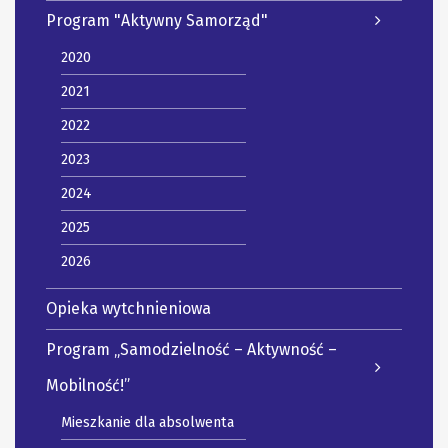
Program "Aktywny Samorząd"
2020
2021
2022
2023
2024
2025
2026
Opieka wytchnieniowa
Program „Samodzielność – Aktywność –
Mobilność!”
Mieszkanie dla absolwenta