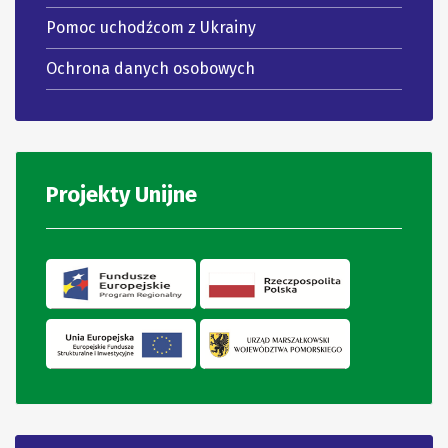
Pomoc uchodźcom z Ukrainy
Ochrona danych osobowych
Projekty Unijne