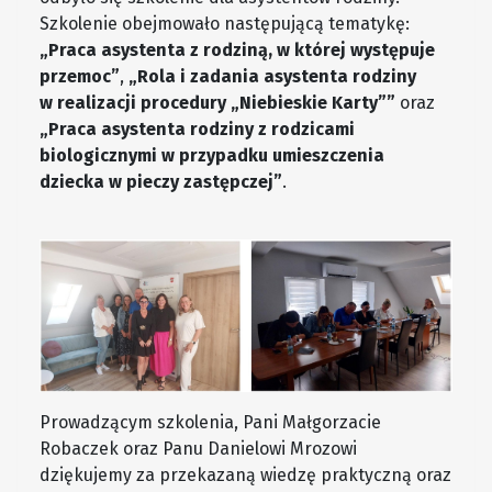
Szkolenie obejmowało następującą tematykę:
„Praca asystenta z rodziną, w której występuje
przemoc”
,
„Rola i zadania asystenta rodziny
w realizacji procedury „Niebieskie Karty””
oraz
„Praca asystenta rodziny z rodzicami
biologicznymi w przypadku umieszczenia
dziecka w pieczy zastępczej”
.
Prowadzącym szkolenia, Pani Małgorzacie
Robaczek oraz Panu Danielowi Mrozowi
dziękujemy za przekazaną wiedzę praktyczną oraz