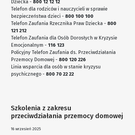
Dziecka -
800 12 12 12
Telefon dla rodziców i nauczycieli w sprawie
bezpieczeństwa dzieci -
800 100 100
Telefon Zaufania Rzecznika Praw Dziecka -
800
121 212
Telefon Zaufania dla Osób Dorosłych w Kryzysie
Emocjonalnym -
116 123
Policyjny Telefon Zaufania ds. Przeciwdziałania
Przemocy Domowej -
800 120 226
Linia wsparcia dla osób w stanie kryzysu
psychicznego -
800 70 22 22
Szkolenia z zakresu
przeciwdziałania przemocy domowej
16 wrzesień 2025