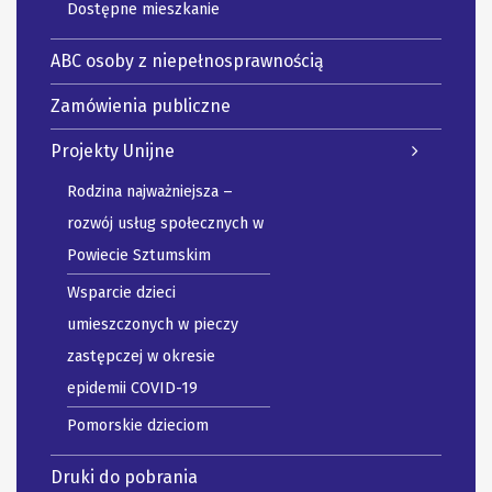
Dostępne mieszkanie
ABC osoby z niepełnosprawnością
Zamówienia publiczne
Projekty Unijne
Rodzina najważniejsza –
rozwój usług społecznych w
Powiecie Sztumskim
Wsparcie dzieci
umieszczonych w pieczy
zastępczej w okresie
epidemii COVID-19
Pomorskie dzieciom
Druki do pobrania