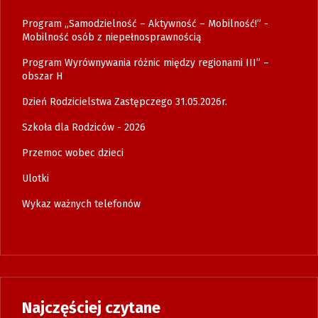
Program „Samodzielność – Aktywność – Mobilność!” -
Mobilność osób z niepełnosprawnością
Program Wyrównywania różnic między regionami III” –
obszar H
Dzień Rodzicielstwa Zastępczego 31.05.2026r.
Szkoła dla Rodziców - 2026
Przemoc wobec dzieci
Ulotki
Wykaz ważnych telefonów
Najczęściej czytane