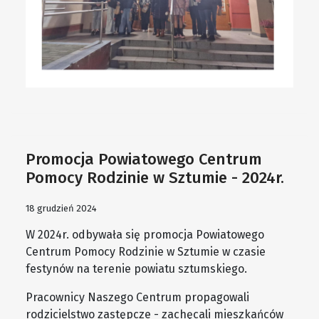
Promocja Powiatowego Centrum
Pomocy Rodzinie w Sztumie - 2024r.
18 grudzień 2024
W 2024r. odbywała się promocja Powiatowego
Centrum Pomocy Rodzinie w Sztumie w czasie
festynów na terenie powiatu sztumskiego.
Pracownicy Naszego Centrum propagowali
rodzicielstwo zastępcze - zachęcali mieszkańców