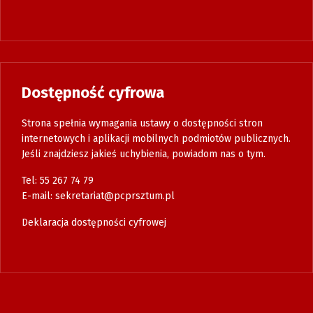
Dostępność cyfrowa
Strona spełnia wymagania ustawy o dostępności stron
internetowych i aplikacji mobilnych podmiotów publicznych.
Jeśli znajdziesz jakieś uchybienia, powiadom nas o tym.
Tel: 55 267 74 79
E-mail:
sekretariat@pcprsztum.pl
Deklaracja dostępności cyfrowej