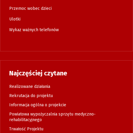
Przemoc wobec dzieci
Ulotki
Wykaz ważnych telefonów
Najczęściej czytane
Realizowane działania
Rekrutacja do projektu
Informacja ogólna o projekcie
Powiatowa wypożyczalnia sprzętu medyczno-
rehabilitacyjnego
Trwałość Projektu