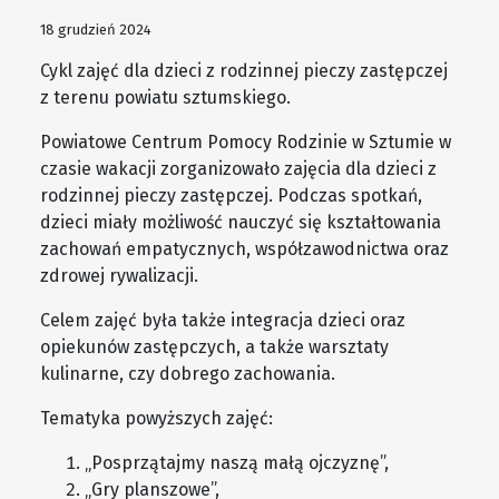
18 grudzień 2024
Cykl zajęć dla dzieci z rodzinnej pieczy zastępczej
z terenu powiatu sztumskiego.
Powiatowe Centrum Pomocy Rodzinie w Sztumie w
czasie wakacji zorganizowało zajęcia dla dzieci z
rodzinnej pieczy zastępczej. Podczas spotkań,
dzieci miały możliwość nauczyć się kształtowania
zachowań empatycznych, współzawodnictwa oraz
zdrowej rywalizacji.
Celem zajęć była także integracja dzieci oraz
opiekunów zastępczych, a także warsztaty
kulinarne, czy dobrego zachowania.
Tematyka powyższych zajęć:
„Posprzątajmy naszą małą ojczyznę”,
„Gry planszowe”,