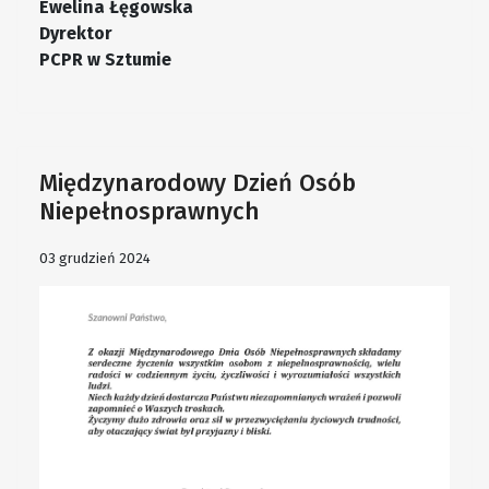
Ewelina Łęgowska
Dyrektor
PCPR w Sztumie
Międzynarodowy Dzień Osób
Niepełnosprawnych
03 grudzień 2024