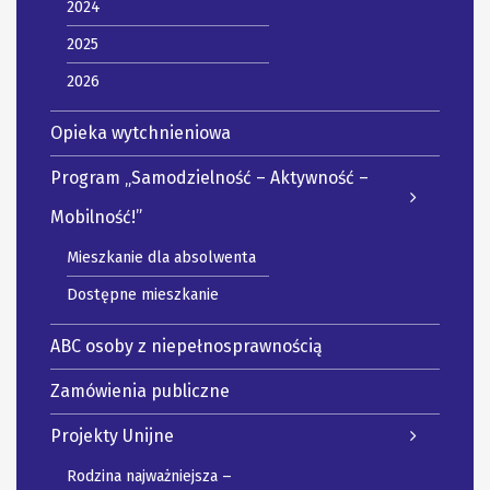
2024
2025
2026
Opieka wytchnieniowa
Program „Samodzielność – Aktywność –
Mobilność!”
Mieszkanie dla absolwenta
Dostępne mieszkanie
ABC osoby z niepełnosprawnością
Zamówienia publiczne
Projekty Unijne
Rodzina najważniejsza –