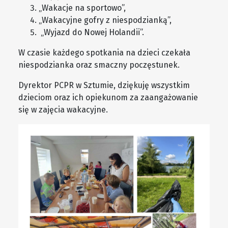
„Wakacje na sportowo”,
„Wakacyjne gofry z niespodzianką”,
„Wyjazd do Nowej Holandii”.
W czasie każdego spotkania na dzieci czekała
niespodzianka oraz smaczny poczęstunek.
Dyrektor PCPR w Sztumie, dziękuję wszystkim
dzieciom oraz ich opiekunom za zaangażowanie
się w zajęcia wakacyjne.