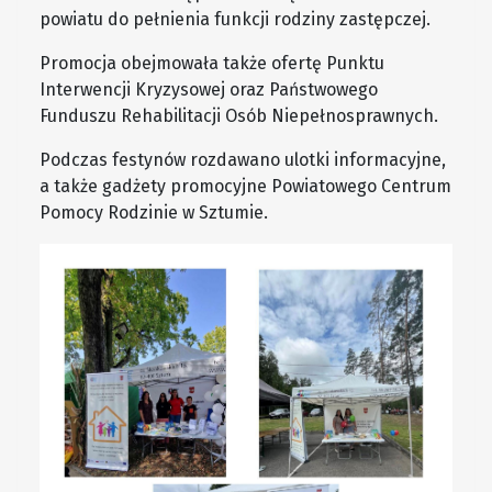
powiatu do pełnienia funkcji rodziny zastępczej.
Promocja obejmowała także ofertę Punktu
Interwencji Kryzysowej oraz Państwowego
Funduszu Rehabilitacji Osób Niepełnosprawnych.
Podczas festynów rozdawano ulotki informacyjne,
a także gadżety promocyjne Powiatowego Centrum
Pomocy Rodzinie w Sztumie.