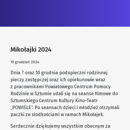
Mikołajki 2024
19 grudzień 2024
Dnia 7 oraz 10 grudnia podopieczni rodzinnej
pieczy zastępczej oraz ich opiekunowie wraz
z pracownikami Powiatowego Centrum Pomocy
Rodzinie w Sztumie udali się na seanse filmowe do
Sztumskiego Centrum Kultury Kino-Teatr
„POWIŚLE”. Po seansach dzieci i młodzież otrzymali
paczki ze słodkościami w ramach Mikołajek.
Serdecznie dziękujemy wszystkim obecnym za