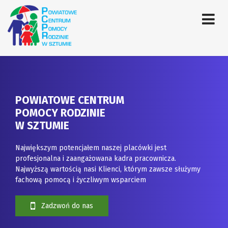
POWIATOWE CENTRUM
POMOCY RODZINIE
W SZTUMIE
Największym potencjałem naszej placówki jest
profesjonalna i zaangażowana kadra pracownicza.
Najwyższą wartością nasi Klienci, którym zawsze służymy
fachową pomocą i życzliwym wsparciem
Zadzwoń do nas