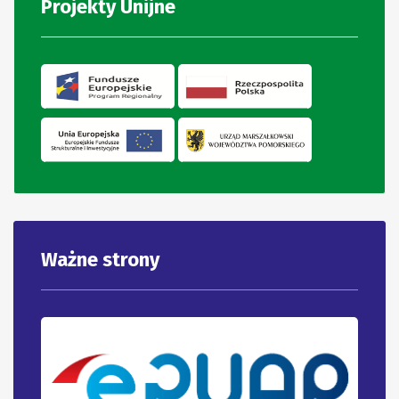
Projekty Unijne
Ważne strony