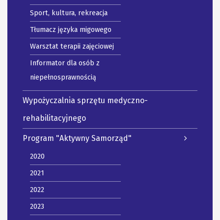
Sport, kultura, rekreacja
Tłumacz języka migowego
Warsztat terapii zajęciowej
Informator dla osób z
niepełnosprawnością
Wypożyczalnia sprzętu medyczno-
rehabilitacyjnego
Program "Aktywny Samorząd"
2020
2021
2022
2023