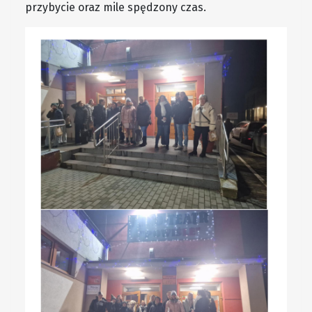
przybycie oraz mile spędzony czas.