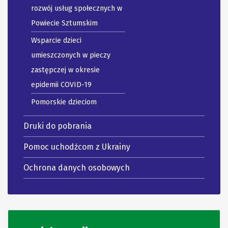
rozwój usług społecznych w
Powiecie Sztumskim
Wsparcie dzieci
umieszczonych w pieczy
zastępczej w okresie
epidemii COVID-19
Pomorskie dzieciom
Druki do pobrania
Pomoc uchodźcom z Ukrainy
Ochrona danych osobowych