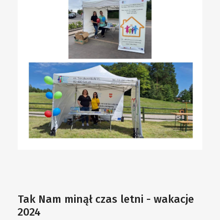
Tak Nam minął czas letni - wakacje
2024