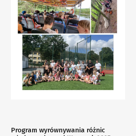
Program wyrównywania różnic