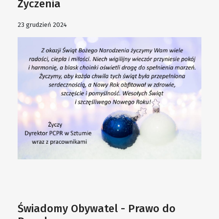
Życzenia
23 grudzień 2024
Świadomy Obywatel - Prawo do