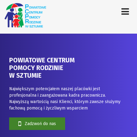
POWIATOWE CENTRUM
POMOCY RODZINIE
W SZTUMIE
Największym potencjałem naszej placówki jest
profesjonalna i zaangażowana kadra pracownicza.
Najwyższą wartością nasi Klienci, którym zawsze służymy
fachową pomocą i życzliwym wsparciem
Zadzwoń do nas