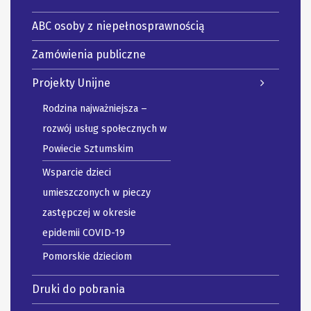
ABC osoby z niepełnosprawnością
Zamówienia publiczne
Projekty Unijne
Rodzina najważniejsza –
rozwój usług społecznych w
Powiecie Sztumskim
Wsparcie dzieci
umieszczonych w pieczy
zastępczej w okresie
epidemii COVID-19
Pomorskie dzieciom
Druki do pobrania