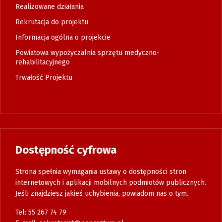
Realizowane działania
Rekrutacja do projektu
Informacja ogólna o projekcie
Powiatowa wypożyczalnia sprzętu medyczno-
rehabilitacyjnego
Trwałość Projektu
Dostępność cyfrowa
Strona spełnia wymagania ustawy o dostępności stron
internetowych i aplikacji mobilnych podmiotów publicznych.
Jeśli znajdziesz jakieś uchybienia, powiadom nas o tym.
Tel: 55 267 74 79