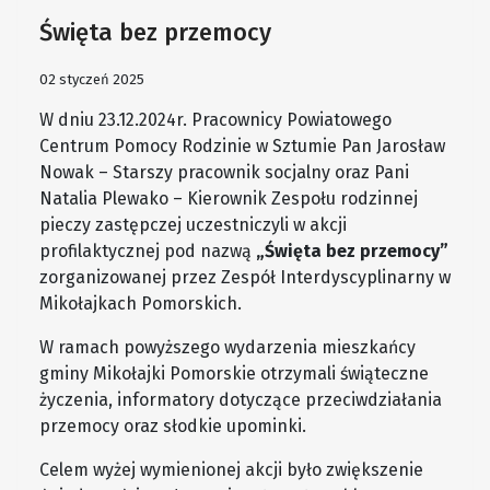
Święta bez przemocy
02 styczeń 2025
W dniu 23.12.2024r. Pracownicy Powiatowego
Centrum Pomocy Rodzinie w Sztumie Pan Jarosław
Nowak – Starszy pracownik socjalny oraz Pani
Natalia Plewako – Kierownik Zespołu rodzinnej
pieczy zastępczej uczestniczyli w akcji
profilaktycznej pod nazwą
„Święta bez przemocy”
zorganizowanej przez Zespół Interdyscyplinarny w
Mikołajkach Pomorskich.
W ramach powyższego wydarzenia mieszkańcy
gminy Mikołajki Pomorskie otrzymali świąteczne
życzenia, informatory dotyczące przeciwdziałania
przemocy oraz słodkie upominki.
Celem wyżej wymienionej akcji było zwiększenie