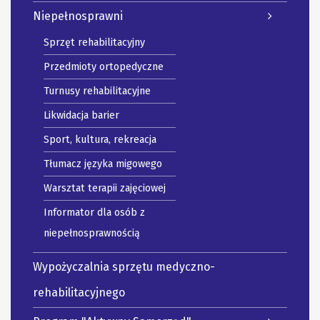
Niepełnosprawni
Sprzęt rehabilitacyjny
Przedmioty ortopedyczne
Turnusy rehabilitacyjne
Likwidacja barier
Sport, kultura, rekreacja
Tłumacz języka migowego
Warsztat terapii zajęciowej
Informator dla osób z
niepełnosprawnością
Wypożyczalnia sprzętu medyczno-
rehabilitacyjnego