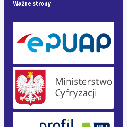
Ważne strony