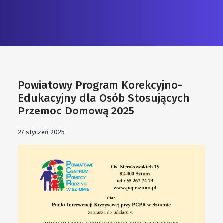
Powiatowy Program Korekcyjno-
Edukacyjny dla Osób Stosujących
Przemoc Domową 2025
27 styczeń 2025