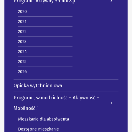
Program "Aktywny Samorząd"
2020
2021
2022
2023
2024
2025
2026
Opieka wytchnieniowa
Program „Samodzielność – Aktywność –
Mobilność!”
Mieszkanie dla absolwenta
Dostępne mieszkanie