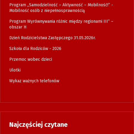
Program „Samodzielność – Aktywność – Mobilność!” -
Mobilność osób z niepełnosprawnością
Program Wyrównywania różnic między regionami III” –
obszar H
Dzień Rodzicielstwa Zastępczego 31.05.2026r.
Szkoła dla Rodziców - 2026
Przemoc wobec dzieci
Ulotki
Wykaz ważnych telefonów
Najczęściej czytane