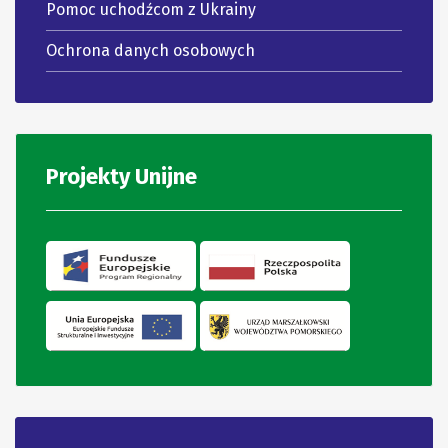
Pomoc uchodźcom z Ukrainy
Ochrona danych osobowych
Projekty Unijne