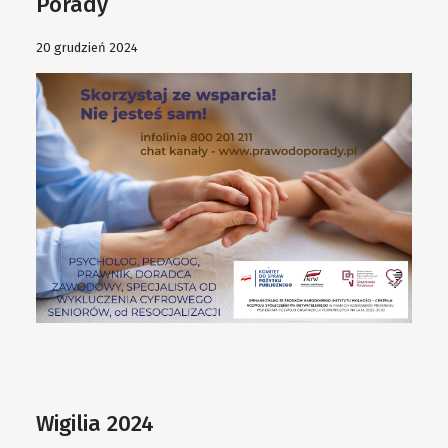
Porady
20 grudzień 2024
Wigilia 2024